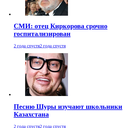
СМИ: отец Киркорова срочно
госпитализирован
2 года спустя
2 года спустя
Песню Шуры изучают школьники
Казахстана
2 года спустя
2 года спустя