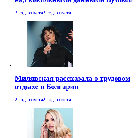
2 года спустя
2 года спустя
Милявская рассказала о трудовом
отдыхе в Болгарии
2 года спустя
2 года спустя