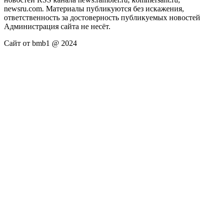
newsru.com. Материалы публикуются без искажения,
ответственность за достоверность публикуемых новостей
Администрация сайта не несёт.
Сайт от bmb1 @ 2024