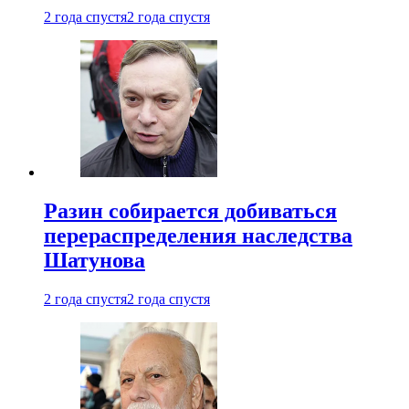
2 года спустя
2 года спустя
Разин собирается добиваться
перераспределения наследства
Шатунова
2 года спустя
2 года спустя