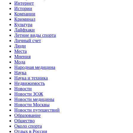
Интернет
Истории
Компании
Криминал
Культура
Лайфхаки
Летние виды спорта
Личный счет
Люди
Места
Мнения
Мода
Народная медицина
Наука
Наука и техника
Недвижимость
Новости
Новости ЗОЖ
Новости медицины
Новости Москвы
Новости путешествий
Образование
Общество
Около спорта
Отдых в России