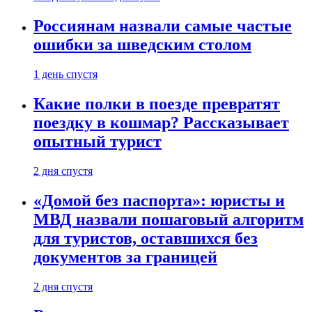
Россиянам назвали самые частые
ошибки за шведским столом
1 день спустя
Какие полки в поезде превратят
поездку в кошмар? Рассказывает
опытный турист
2 дня спустя
«Домой без паспорта»: юристы и
МВД назвали пошаговый алгоритм
для туристов, оставшихся без
документов за границей
2 дня спустя