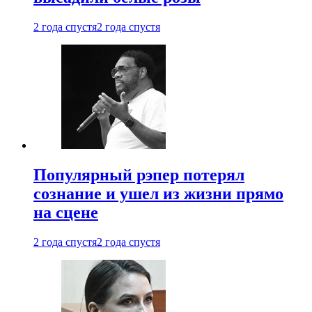
2 года спустя
2 года спустя
Популярный рэпер потерял
сознание и ушел из жизни прямо
на сцене
2 года спустя
2 года спустя