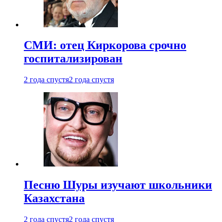
СМИ: отец Киркорова срочно
госпитализирован
2 года спустя
2 года спустя
Песню Шуры изучают школьники
Казахстана
2 года спустя
2 года спустя