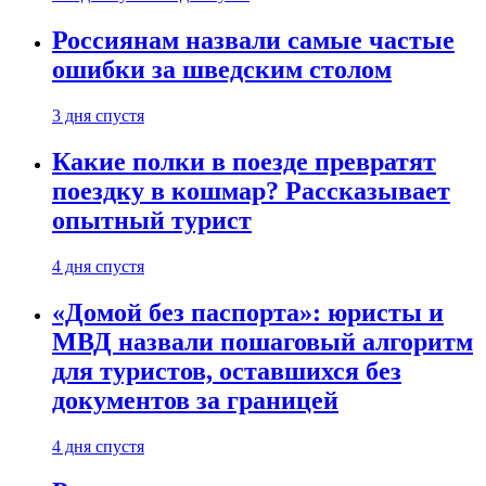
Россиянам назвали самые частые
ошибки за шведским столом
3 дня спустя
Какие полки в поезде превратят
поездку в кошмар? Рассказывает
опытный турист
4 дня спустя
«Домой без паспорта»: юристы и
МВД назвали пошаговый алгоритм
для туристов, оставшихся без
документов за границей
4 дня спустя