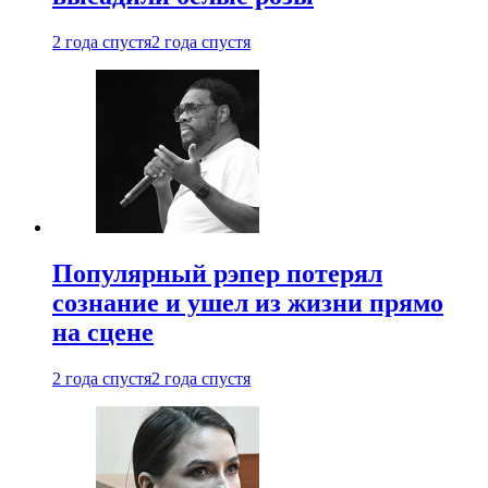
2 года спустя
2 года спустя
Популярный рэпер потерял
сознание и ушел из жизни прямо
на сцене
2 года спустя
2 года спустя