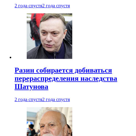
2 года спустя
2 года спустя
Разин собирается добиваться
перераспределения наследства
Шатунова
2 года спустя
2 года спустя