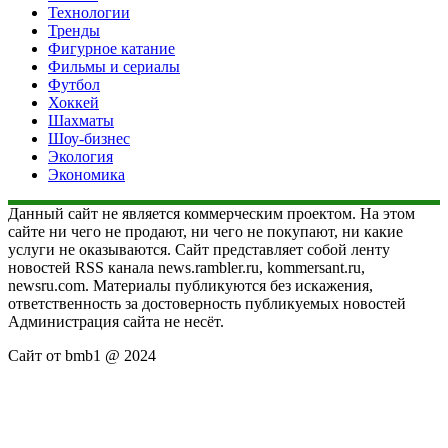
Технологии
Тренды
Фигурное катание
Фильмы и сериалы
Футбол
Хоккей
Шахматы
Шоу-бизнес
Экология
Экономика
Данный сайт не является коммерческим проектом. На этом
сайте ни чего не продают, ни чего не покупают, ни какие
услуги не оказываются. Сайт представляет собой ленту
новостей RSS канала news.rambler.ru, kommersant.ru,
newsru.com. Материалы публикуются без искажения,
ответственность за достоверность публикуемых новостей
Администрация сайта не несёт.
Сайт от bmb1 @ 2024