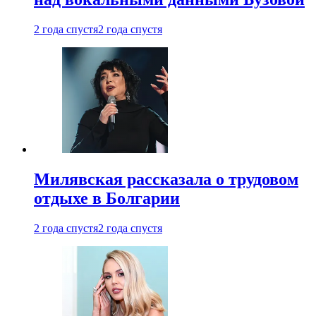
2 года спустя
2 года спустя
Милявская рассказала о трудовом
отдыхе в Болгарии
2 года спустя
2 года спустя