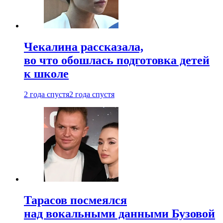
Чекалина рассказала,
во что обошлась подготовка детей
к школе
2 года спустя
2 года спустя
Тарасов посмеялся
над вокальными данными Бузовой