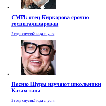
СМИ: отец Киркорова срочно
госпитализирован
2 года спустя
2 года спустя
Песню Шуры изучают школьники
Казахстана
2 года спустя
2 года спустя