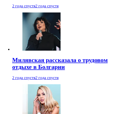
2 года спустя
2 года спустя
Милявская рассказала о трудовом
отдыхе в Болгарии
2 года спустя
2 года спустя