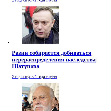
2 года спустя
2 года спустя
Разин собирается добиваться
перераспределения наследства
Шатунова
2 года спустя
2 года спустя