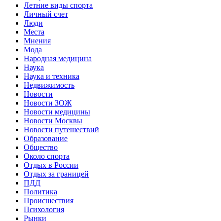
Летние виды спорта
Личный счет
Люди
Места
Мнения
Мода
Народная медицина
Наука
Наука и техника
Недвижимость
Новости
Новости ЗОЖ
Новости медицины
Новости Москвы
Новости путешествий
Образование
Общество
Около спорта
Отдых в России
Отдых за границей
ПДД
Политика
Происшествия
Психология
Рынки