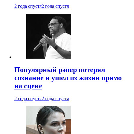
2 года спустя
2 года спустя
Популярный рэпер потерял
сознание и ушел из жизни прямо
на сцене
2 года спустя
2 года спустя