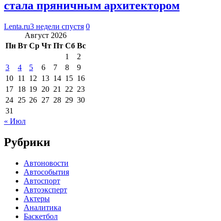
стала пряничным архитектором
Lenta.ru
3 недели спустя
0
Август 2026
Пн
Вт
Ср
Чт
Пт
Сб
Вс
1
2
3
4
5
6
7
8
9
10
11
12
13
14
15
16
17
18
19
20
21
22
23
24
25
26
27
28
29
30
31
« Июл
Рубрики
Автоновости
Автособытия
Автоспорт
Автоэксперт
Актеры
Аналитика
Баскетбол