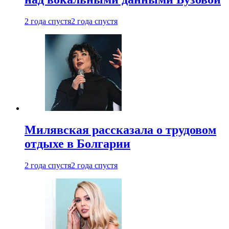
2 года спустя
2 года спустя
Милявская рассказала о трудовом
отдыхе в Болгарии
2 года спустя
2 года спустя