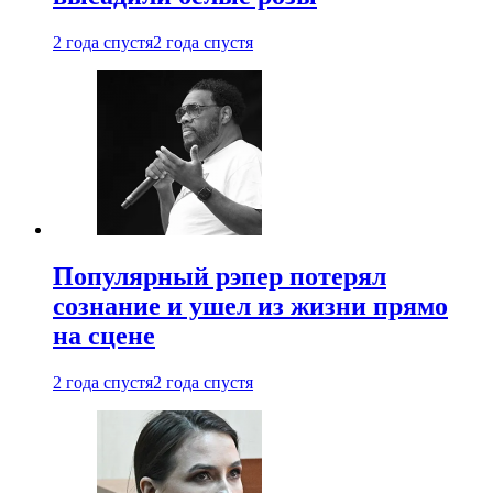
2 года спустя
2 года спустя
Популярный рэпер потерял
сознание и ушел из жизни прямо
на сцене
2 года спустя
2 года спустя