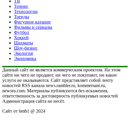
ТВ
Теннис
Технологии
Тренды
Фигурное катание
Фильмы и сериалы
Футбол
Хоккей
Шахматы
Шоу-бизнес
Экология
Экономика
Данный сайт не является коммерческим проектом. На этом
сайте ни чего не продают, ни чего не покупают, ни какие
услуги не оказываются. Сайт представляет собой ленту
новостей RSS канала news.rambler.ru, kommersant.ru,
newsru.com. Материалы публикуются без искажения,
ответственность за достоверность публикуемых новостей
Администрация сайта не несёт.
Сайт от bmb1 @ 2024