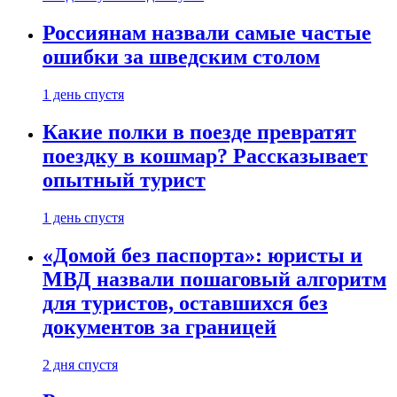
Россиянам назвали самые частые
ошибки за шведским столом
1 день спустя
Какие полки в поезде превратят
поездку в кошмар? Рассказывает
опытный турист
1 день спустя
«Домой без паспорта»: юристы и
МВД назвали пошаговый алгоритм
для туристов, оставшихся без
документов за границей
2 дня спустя