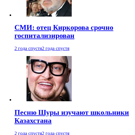
СМИ: отец Киркорова срочно
госпитализирован
2 года спустя
2 года спустя
Песню Шуры изучают школьники
Казахстана
2 года спустя
2 года спустя