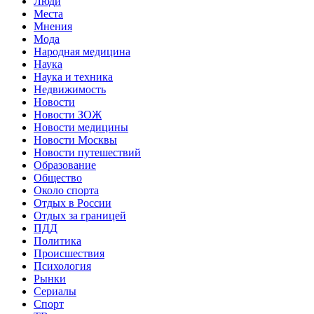
Люди
Места
Мнения
Мода
Народная медицина
Наука
Наука и техника
Недвижимость
Новости
Новости ЗОЖ
Новости медицины
Новости Москвы
Новости путешествий
Образование
Общество
Около спорта
Отдых в России
Отдых за границей
ПДД
Политика
Происшествия
Психология
Рынки
Сериалы
Спорт