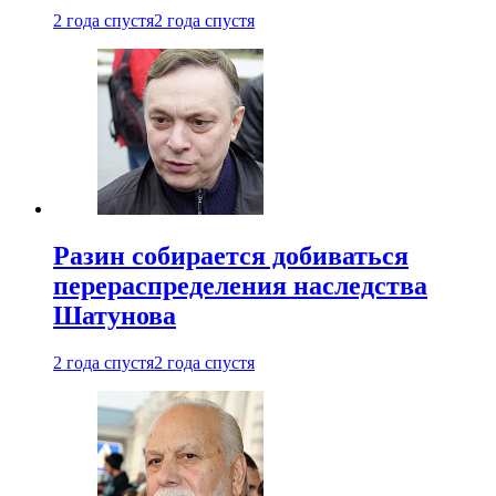
2 года спустя
2 года спустя
Разин собирается добиваться
перераспределения наследства
Шатунова
2 года спустя
2 года спустя