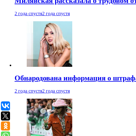
Милявская рассказала о трудовом о
2 года спустя
2 года спустя
Обнародована информация о штраф
2 года спустя
2 года спустя