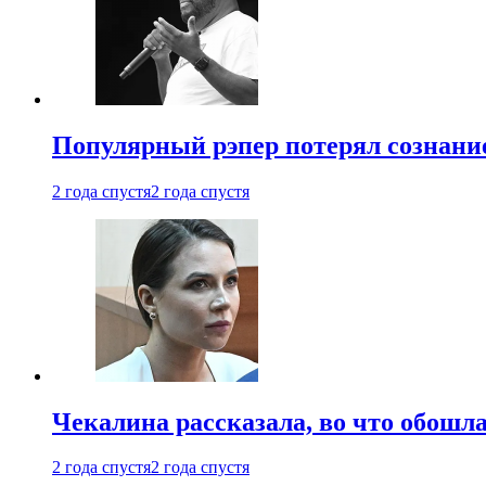
Популярный рэпер потерял сознание
2 года спустя
2 года спустя
Чекалина рассказала, во что обошла
2 года спустя
2 года спустя