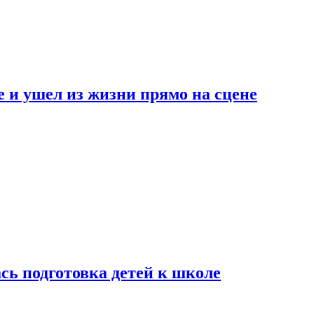
 и ушел из жизни прямо на сцене
сь подготовка детей к школе