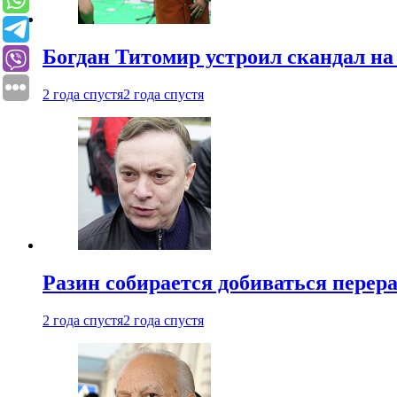
Богдан Титомир устроил скандал на
2 года спустя
2 года спустя
Разин собирается добиваться перер
2 года спустя
2 года спустя