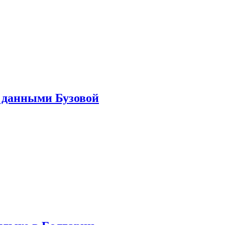
 данными Бузовой