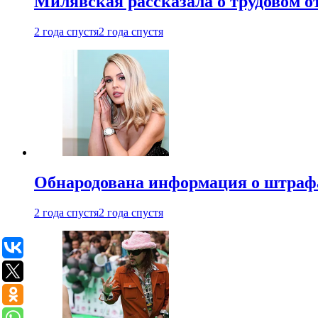
Милявская рассказала о трудовом о
2 года спустя
2 года спустя
Обнародована информация о штраф
2 года спустя
2 года спустя