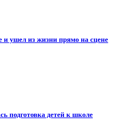
 и ушел из жизни прямо на сцене
сь подготовка детей к школе