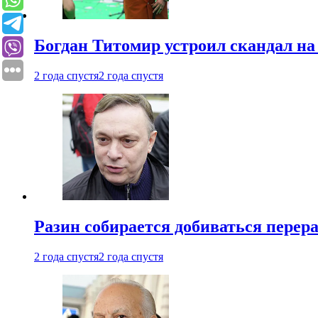
Богдан Титомир устроил скандал на
2 года спустя
2 года спустя
Разин собирается добиваться перер
2 года спустя
2 года спустя