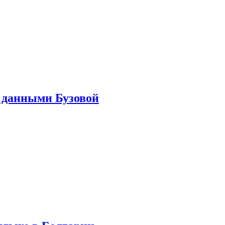
 данными Бузовой