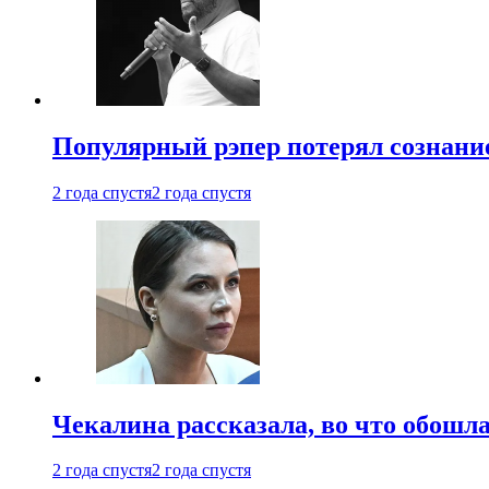
Популярный рэпер потерял сознание
2 года спустя
2 года спустя
Чекалина рассказала, во что обошла
2 года спустя
2 года спустя