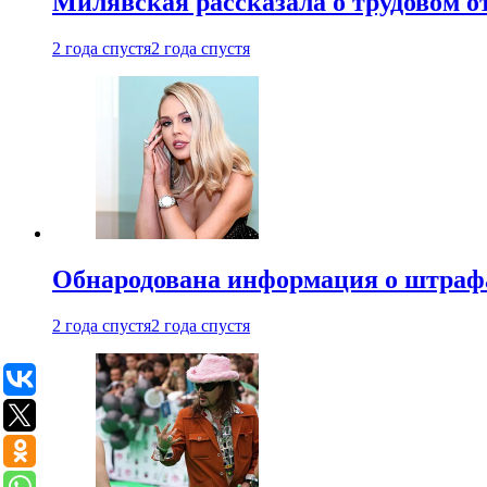
Милявская рассказала о трудовом о
2 года спустя
2 года спустя
Обнародована информация о штраф
2 года спустя
2 года спустя