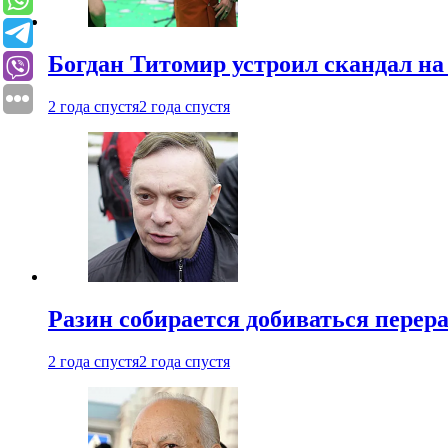
Богдан Титомир устроил скандал на
2 года спустя
2 года спустя
Разин собирается добиваться перер
2 года спустя
2 года спустя