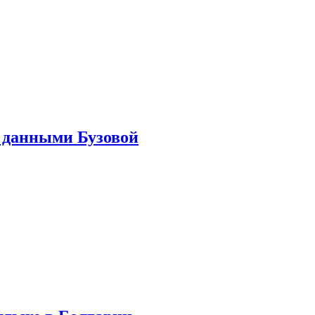
 данными Бузовой