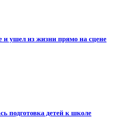
 и ушел из жизни прямо на сцене
сь подготовка детей к школе