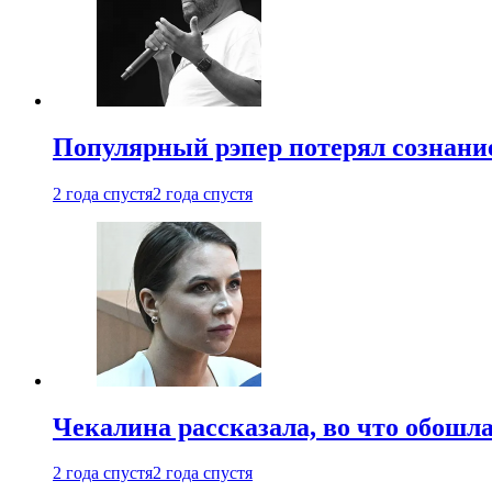
Популярный рэпер потерял сознание
2 года спустя
2 года спустя
Чекалина рассказала, во что обошла
2 года спустя
2 года спустя