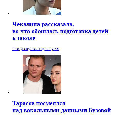
Чекалина рассказала,
во что обошлась подготовка детей
к школе
2 года спустя
2 года спустя
Тарасов посмеялся
над вокальными данными Бузовой