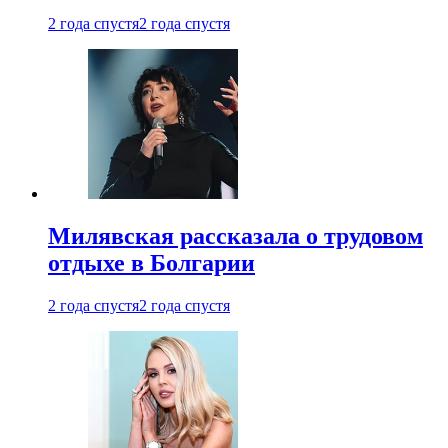
2 года спустя
2 года спустя
Милявская рассказала о трудовом
отдыхе в Болгарии
2 года спустя
2 года спустя