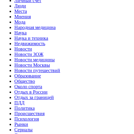
Личный счет
Люди
Места
Мнения
Мода
Народная медицина
Наука
Наука и техника
Недвижимость
Новости
Новости ЗОЖ
Новости медицины
Новости Москвы
Новости путешествий
Образование
Общество
Около спорта
Отдых в России
Отдых за границей
ПДД
Политика
Происшествия
Психология
Рынки
Сериалы