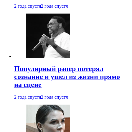
2 года спустя
2 года спустя
Популярный рэпер потерял
сознание и ушел из жизни прямо
на сцене
2 года спустя
2 года спустя