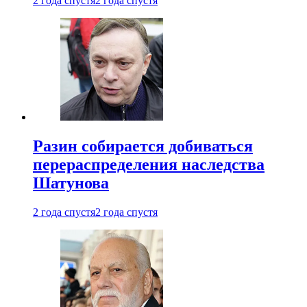
2 года спустя
2 года спустя
Разин собирается добиваться
перераспределения наследства
Шатунова
2 года спустя
2 года спустя