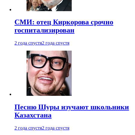
СМИ: отец Киркорова срочно
госпитализирован
2 года спустя
2 года спустя
Песню Шуры изучают школьники
Казахстана
2 года спустя
2 года спустя