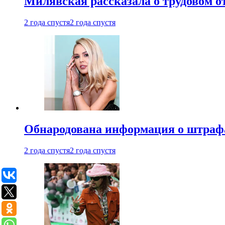
Милявская рассказала о трудовом о
2 года спустя
2 года спустя
Обнародована информация о штраф
2 года спустя
2 года спустя