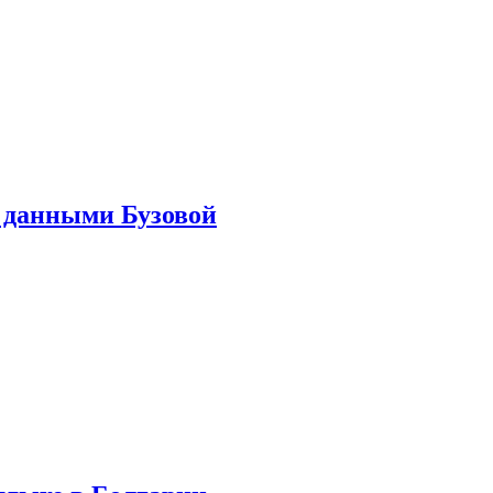
 данными Бузовой