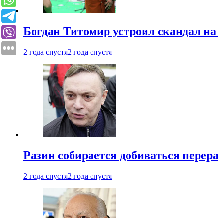
Богдан Титомир устроил скандал на
2 года спустя
2 года спустя
Разин собирается добиваться перер
2 года спустя
2 года спустя