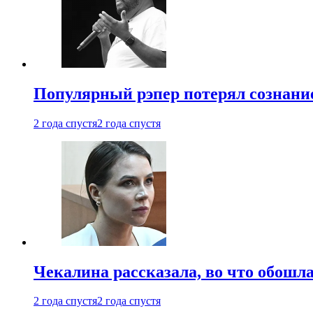
Популярный рэпер потерял сознание
2 года спустя
2 года спустя
Чекалина рассказала, во что обошла
2 года спустя
2 года спустя