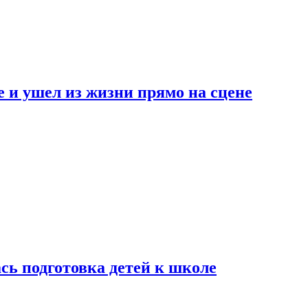
 и ушел из жизни прямо на сцене
сь подготовка детей к школе