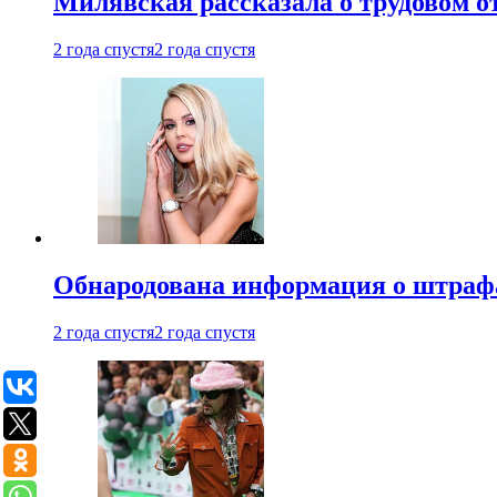
Милявская рассказала о трудовом о
2 года спустя
2 года спустя
Обнародована информация о штраф
2 года спустя
2 года спустя