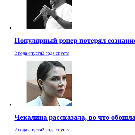
Популярный рэпер потерял сознание
2 года спустя
2 года спустя
Чекалина рассказала, во что обошла
2 года спустя
2 года спустя