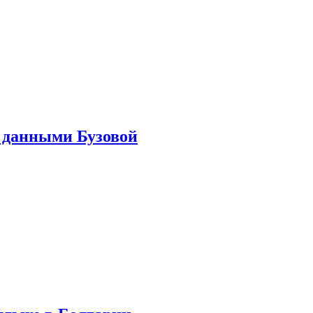
 данными Бузовой