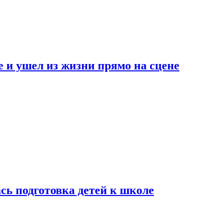
 и ушел из жизни прямо на сцене
сь подготовка детей к школе