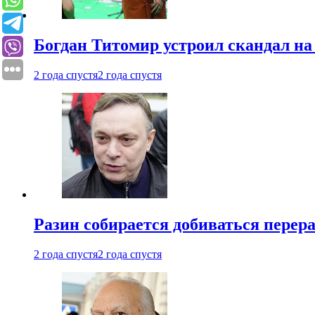
Богдан Титомир устроил скандал на
2 года спустя
2 года спустя
Разин собирается добиваться перер
2 года спустя
2 года спустя