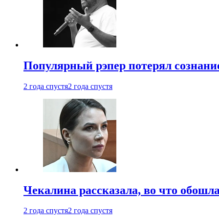
Популярный рэпер потерял сознание
2 года спустя
2 года спустя
Чекалина рассказала, во что обошла
2 года спустя
2 года спустя