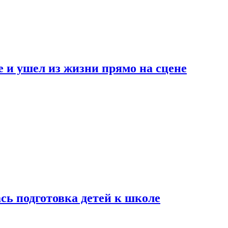
 и ушел из жизни прямо на сцене
сь подготовка детей к школе