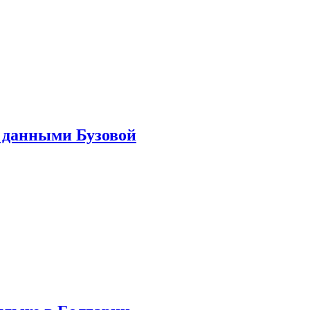
 данными Бузовой