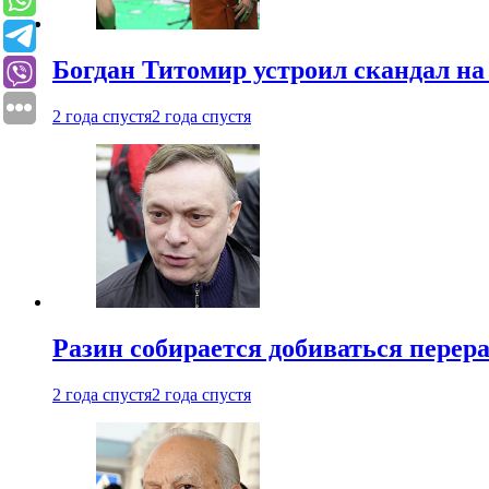
Богдан Титомир устроил скандал на
2 года спустя
2 года спустя
Разин собирается добиваться перер
2 года спустя
2 года спустя