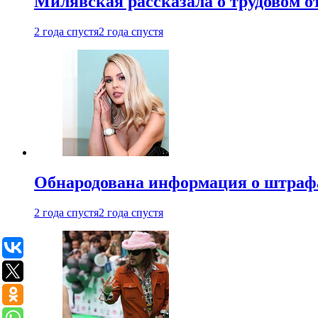
Милявская рассказала о трудовом о
2 года спустя
2 года спустя
Обнародована информация о штраф
2 года спустя
2 года спустя