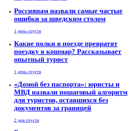
Россиянам назвали самые частые
ошибки за шведским столом
1 день спустя
Какие полки в поезде превратят
поездку в кошмар? Рассказывает
опытный турист
1 день спустя
«Домой без паспорта»: юристы и
МВД назвали пошаговый алгоритм
для туристов, оставшихся без
документов за границей
2 дня спустя