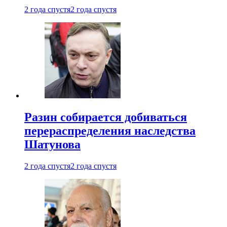
2 года спустя
2 года спустя
Разин собирается добиваться
перераспределения наследства
Шатунова
2 года спустя
2 года спустя