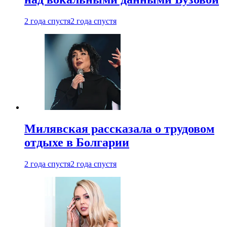
2 года спустя
2 года спустя
Милявская рассказала о трудовом
отдыхе в Болгарии
2 года спустя
2 года спустя