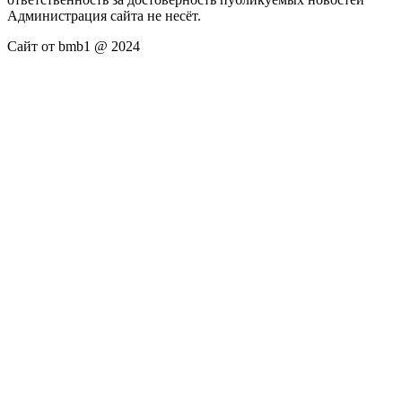
Администрация сайта не несёт.
Сайт от bmb1 @ 2024