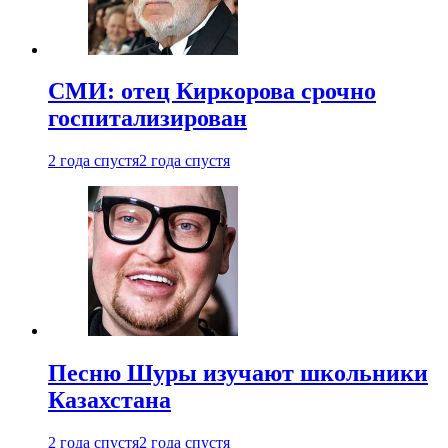
СМИ: отец Киркорова срочно
госпитализирован
2 года спустя
2 года спустя
Песню Шуры изучают школьники
Казахстана
2 года спустя
2 года спустя