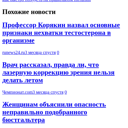
Похожие новости
Профессор Корякин назвал основные
признаки нехватки тестостерона в
организме
runews24.ru
3 месяца спустя
0
Врач рассказал, правда ли, что
лазерную коррекцию зрения нельзя
делать летом
Чемпионат.com
3 месяца спустя
0
Женщинам объяснили опасность
неправильно подобранного
бюстгальтера