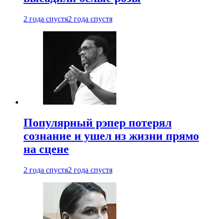
2 года спустя
2 года спустя
Популярный рэпер потерял
сознание и ушел из жизни прямо
на сцене
2 года спустя
2 года спустя