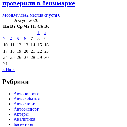
проверили в бенчмарке
MobiDevices
2 месяца спустя
0
Август 2026
Пн
Вт
Ср
Чт
Пт
Сб
Вс
1
2
3
4
5
6
7
8
9
10
11
12
13
14
15
16
17
18
19
20
21
22
23
24
25
26
27
28
29
30
31
« Июл
Рубрики
Автоновости
Автособытия
Автоспорт
Автоэксперт
Актеры
Аналитика
Баскетбол