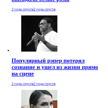
2 года спустя
2 года спустя
Популярный рэпер потерял
сознание и ушел из жизни прямо
на сцене
2 года спустя
2 года спустя