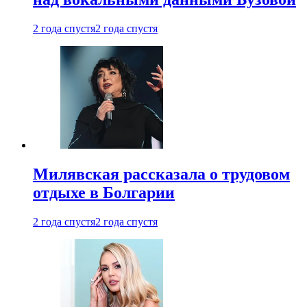
2 года спустя
2 года спустя
Милявская рассказала о трудовом
отдыхе в Болгарии
2 года спустя
2 года спустя