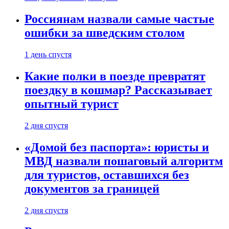
Россиянам назвали самые частые
ошибки за шведским столом
1 день спустя
Какие полки в поезде превратят
поездку в кошмар? Рассказывает
опытный турист
2 дня спустя
«Домой без паспорта»: юристы и
МВД назвали пошаговый алгоритм
для туристов, оставшихся без
документов за границей
2 дня спустя