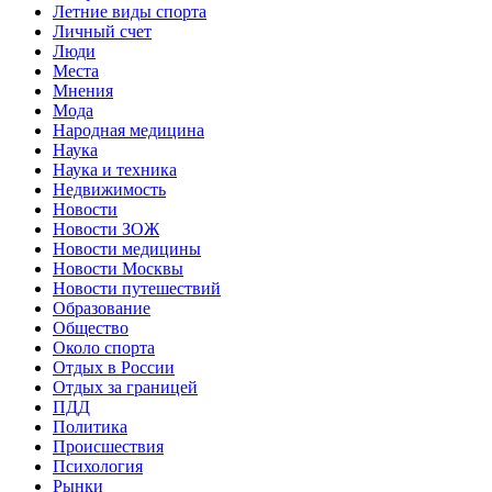
Летние виды спорта
Личный счет
Люди
Места
Мнения
Мода
Народная медицина
Наука
Наука и техника
Недвижимость
Новости
Новости ЗОЖ
Новости медицины
Новости Москвы
Новости путешествий
Образование
Общество
Около спорта
Отдых в России
Отдых за границей
ПДД
Политика
Происшествия
Психология
Рынки