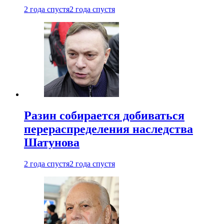
2 года спустя
2 года спустя
Разин собирается добиваться
перераспределения наследства
Шатунова
2 года спустя
2 года спустя