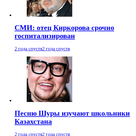
СМИ: отец Киркорова срочно
госпитализирован
2 года спустя
2 года спустя
Песню Шуры изучают школьники
Казахстана
2 года спустя
2 года спустя