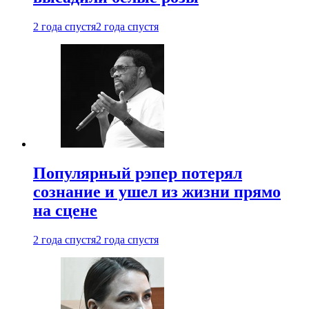
2 года спустя
2 года спустя
Популярный рэпер потерял
сознание и ушел из жизни прямо
на сцене
2 года спустя
2 года спустя