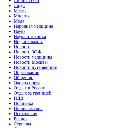
Личный счет
Люди
Места
Мнения
Мода
Народная медицина
Наука
Наука и техника
Недвижимость
Новости
Новости ЗОЖ
Новости медицины
Новости Москвы
Новости путешествий
Образование
Общество
Около спорта
Отдых в России
Отдых за границей
ПДД
Политика
Происшествия
Психология
Рынки
Сериалы