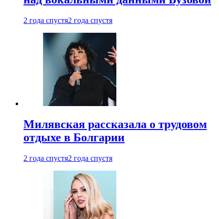
2 года спустя
2 года спустя
Милявская рассказала о трудовом
отдыхе в Болгарии
2 года спустя
2 года спустя