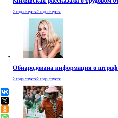
Милявская рассказала о трудовом о
2 года спустя
2 года спустя
Обнародована информация о штраф
2 года спустя
2 года спустя