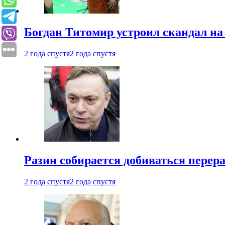
Богдан Титомир устроил скандал на
2 года спустя
2 года спустя
Разин собирается добиваться перер
2 года спустя
2 года спустя