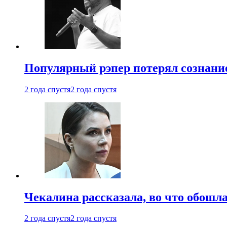
Популярный рэпер потерял сознание
2 года спустя
2 года спустя
Чекалина рассказала, во что обошла
2 года спустя
2 года спустя