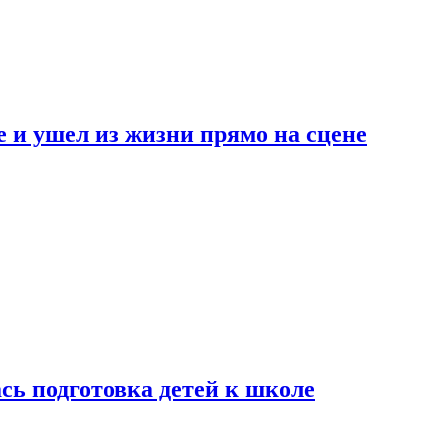
 и ушел из жизни прямо на сцене
сь подготовка детей к школе