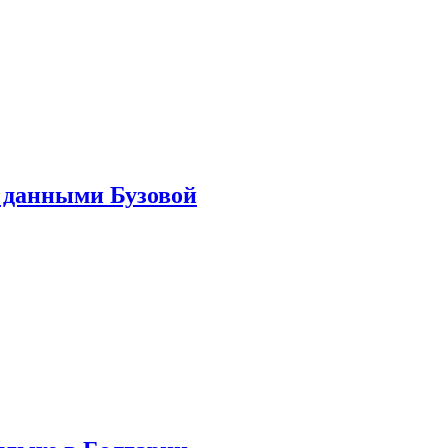
 данными Бузовой