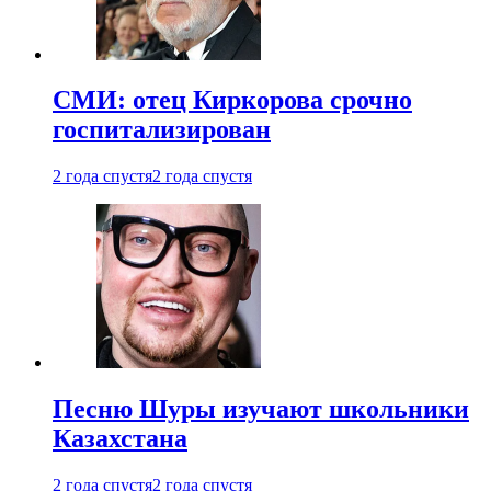
СМИ: отец Киркорова срочно
госпитализирован
2 года спустя
2 года спустя
Песню Шуры изучают школьники
Казахстана
2 года спустя
2 года спустя