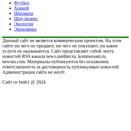
Футбол
Хоккей
Шахматы
Шоу-бизнес
Экология
Экономика
Данный сайт не является коммерческим проектом. На этом
сайте ни чего не продают, ни чего не покупают, ни какие
услуги не оказываются. Сайт представляет собой ленту
новостей RSS канала news.rambler.ru, kommersant.ru,
newsru.com. Материалы публикуются без искажения,
ответственность за достоверность публикуемых новостей
Администрация сайта не несёт.
Сайт от bmb1 @ 2024