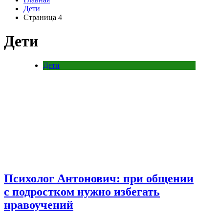
Дети
Страница 4
Дети
Дети
Психолог Антонович: при общении
с подростком нужно избегать
нравоучений