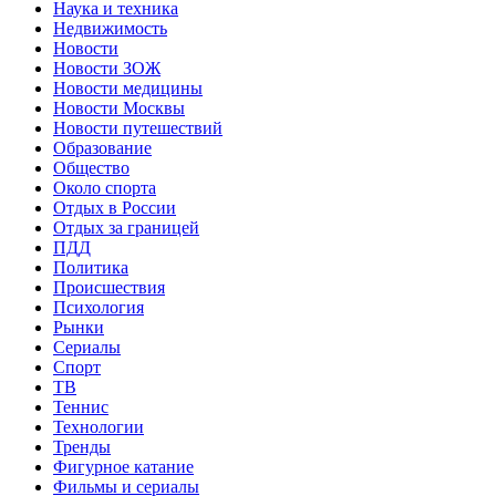
Наука и техника
Недвижимость
Новости
Новости ЗОЖ
Новости медицины
Новости Москвы
Новости путешествий
Образование
Общество
Около спорта
Отдых в России
Отдых за границей
ПДД
Политика
Происшествия
Психология
Рынки
Сериалы
Спорт
ТВ
Теннис
Технологии
Тренды
Фигурное катание
Фильмы и сериалы