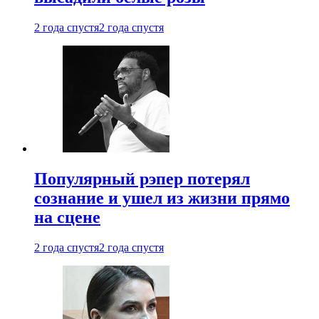
2 года спустя
2 года спустя
Популярный рэпер потерял
сознание и ушел из жизни прямо
на сцене
2 года спустя
2 года спустя