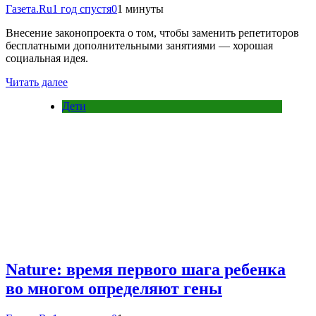
Газета.Ru
1 год спустя
0
1 минуты
Внесение законопроекта о том, чтобы заменить репетиторов
бесплатными дополнительными занятиями — хорошая
социальная идея.
Читать далее
Дети
Nature: время первого шага ребенка
во многом определяют гены