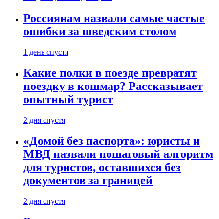
Россиянам назвали самые частые
ошибки за шведским столом
1 день спустя
Какие полки в поезде превратят
поездку в кошмар? Рассказывает
опытный турист
2 дня спустя
«Домой без паспорта»: юристы и
МВД назвали пошаговый алгоритм
для туристов, оставшихся без
документов за границей
2 дня спустя