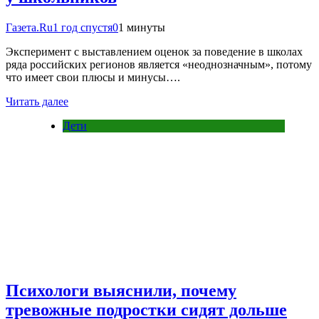
Газета.Ru
1 год спустя
0
1 минуты
Эксперимент с выставлением оценок за поведение в школах
ряда российских регионов является «неоднозначным», потому
что имеет свои плюсы и минусы….
Читать далее
Дети
Психологи выяснили, почему
тревожные подростки сидят дольше