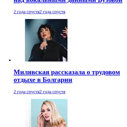
2 года спустя
2 года спустя
Милявская рассказала о трудовом
отдыхе в Болгарии
2 года спустя
2 года спустя