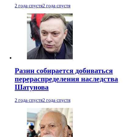
2 года спустя
2 года спустя
Разин собирается добиваться
перераспределения наследства
Шатунова
2 года спустя
2 года спустя