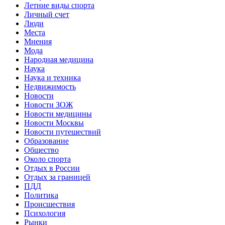
Летние виды спорта
Личный счет
Люди
Места
Мнения
Мода
Народная медицина
Наука
Наука и техника
Недвижимость
Новости
Новости ЗОЖ
Новости медицины
Новости Москвы
Новости путешествий
Образование
Общество
Около спорта
Отдых в России
Отдых за границей
ПДД
Политика
Происшествия
Психология
Рынки