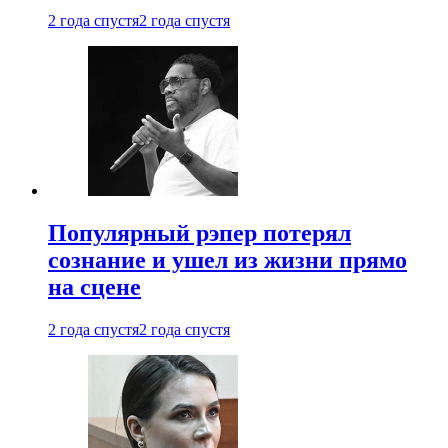
2 года спустя
2 года спустя
Популярный рэпер потерял
сознание и ушел из жизни прямо
на сцене
2 года спустя
2 года спустя