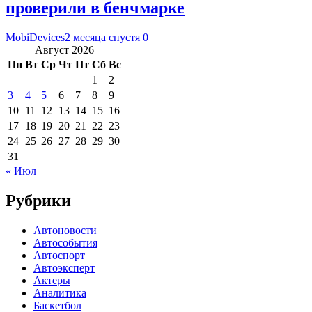
проверили в бенчмарке
MobiDevices
2 месяца спустя
0
Август 2026
Пн
Вт
Ср
Чт
Пт
Сб
Вс
1
2
3
4
5
6
7
8
9
10
11
12
13
14
15
16
17
18
19
20
21
22
23
24
25
26
27
28
29
30
31
« Июл
Рубрики
Автоновости
Автособытия
Автоспорт
Автоэксперт
Актеры
Аналитика
Баскетбол