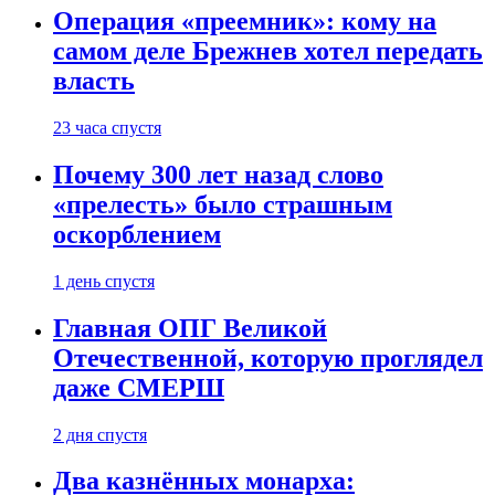
Операция «преемник»: кому на
самом деле Брежнев хотел передать
власть
23 часа спустя
Почему 300 лет назад слово
«прелесть» было страшным
оскорблением
1 день спустя
Главная ОПГ Великой
Отечественной, которую проглядел
даже СМЕРШ
2 дня спустя
Два казнённых монарха: