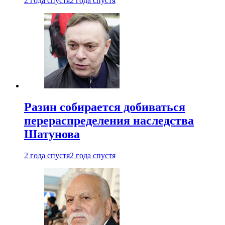
2 года спустя
2 года спустя
Разин собирается добиваться
перераспределения наследства
Шатунова
2 года спустя
2 года спустя