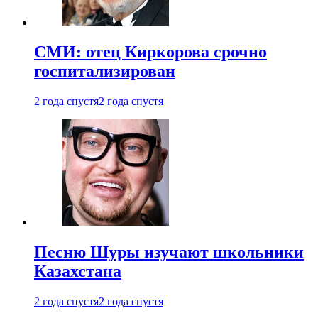
СМИ: отец Киркорова срочно
госпитализирован
2 года спустя
2 года спустя
Песню Шуры изучают школьники
Казахстана
2 года спустя
2 года спустя