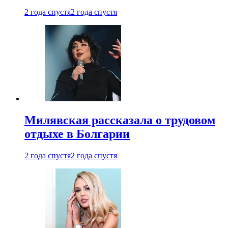
2 года спустя
2 года спустя
Милявская рассказала о трудовом
отдыхе в Болгарии
2 года спустя
2 года спустя