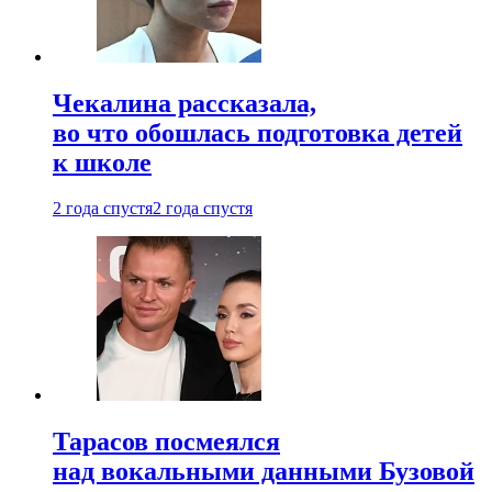
Чекалина рассказала,
во что обошлась подготовка детей
к школе
2 года спустя
2 года спустя
Тарасов посмеялся
над вокальными данными Бузовой