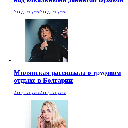
2 года спустя
2 года спустя
Милявская рассказала о трудовом
отдыхе в Болгарии
2 года спустя
2 года спустя