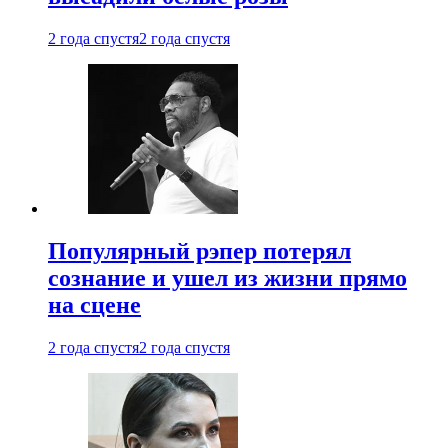
2 года спустя
2 года спустя
Популярный рэпер потерял
сознание и ушел из жизни прямо
на сцене
2 года спустя
2 года спустя