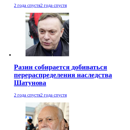
2 года спустя
2 года спустя
Разин собирается добиваться
перераспределения наследства
Шатунова
2 года спустя
2 года спустя