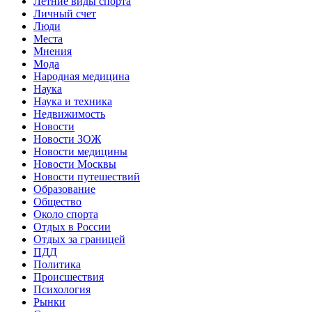
Летние виды спорта
Личный счет
Люди
Места
Мнения
Мода
Народная медицина
Наука
Наука и техника
Недвижимость
Новости
Новости ЗОЖ
Новости медицины
Новости Москвы
Новости путешествий
Образование
Общество
Около спорта
Отдых в России
Отдых за границей
ПДД
Политика
Происшествия
Психология
Рынки