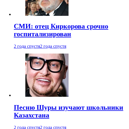
СМИ: отец Киркорова срочно
госпитализирован
2 года спустя
2 года спустя
Песню Шуры изучают школьники
Казахстана
2 года спустя
2 года спустя