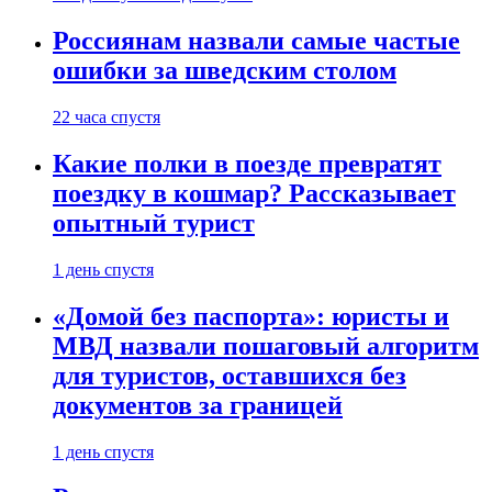
Россиянам назвали самые частые
ошибки за шведским столом
22 часа спустя
Какие полки в поезде превратят
поездку в кошмар? Рассказывает
опытный турист
1 день спустя
«Домой без паспорта»: юристы и
МВД назвали пошаговый алгоритм
для туристов, оставшихся без
документов за границей
1 день спустя