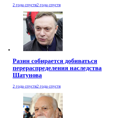
2 года спустя
2 года спустя
Разин собирается добиваться
перераспределения наследства
Шатунова
2 года спустя
2 года спустя