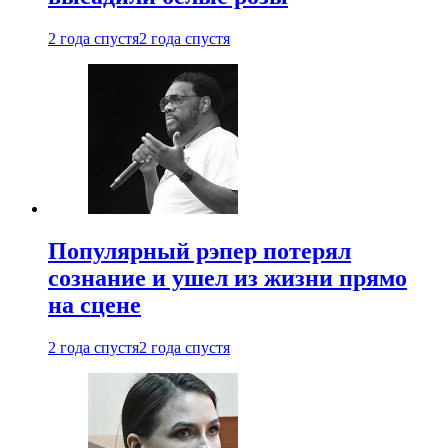
2 года спустя
2 года спустя
Популярный рэпер потерял
сознание и ушел из жизни прямо
на сцене
2 года спустя
2 года спустя