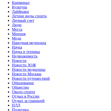
Криминал
Культура
Лайфхаки
Летние виды спорта
Личный счет
Люди
Места
Мнения
Мода
Народная медицина
Наука
Наука и техника
Недвижимость
Новости
Новости ЗОЖ
Новости медицины
Новости Москвы
Новости путешествий
Образование
Общество
Около спорта
Отдых в России
Отдых за границей
ПДД
Политика