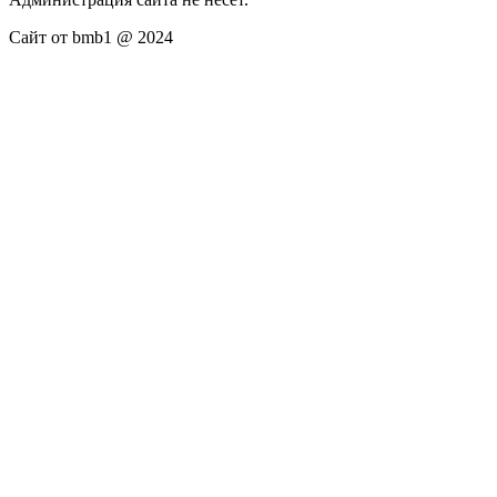
Сайт от bmb1 @ 2024