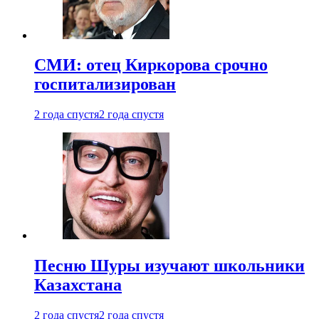
СМИ: отец Киркорова срочно
госпитализирован
2 года спустя
2 года спустя
Песню Шуры изучают школьники
Казахстана
2 года спустя
2 года спустя