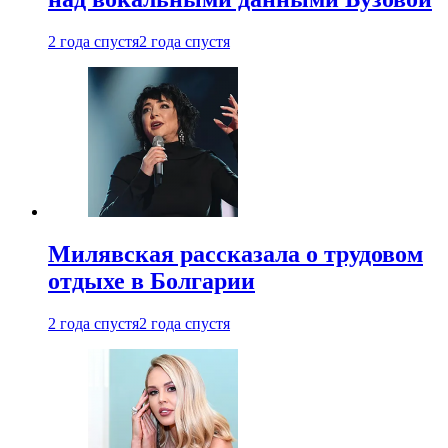
2 года спустя
2 года спустя
Милявская рассказала о трудовом
отдыхе в Болгарии
2 года спустя
2 года спустя