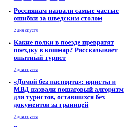
Россиянам назвали самые частые
ошибки за шведским столом
2 дня спустя
Какие полки в поезде превратят
поездку в кошмар? Рассказывает
опытный турист
2 дня спустя
«Домой без паспорта»: юристы и
МВД назвали пошаговый алгоритм
для туристов, оставшихся без
документов за границей
2 дня спустя