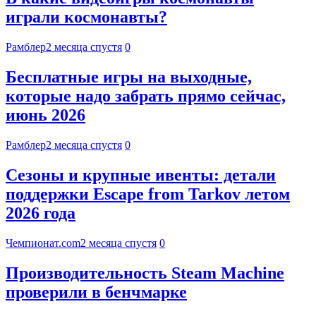
играли космонавты?
Рамблер
2 месяца спустя
0
Бесплатные игры на выходные,
которые надо забрать прямо сейчас,
июнь 2026
Рамблер
2 месяца спустя
0
Сезоны и крупные ивенты: детали
поддержки Escape from Tarkov летом
2026 года
Чемпионат.com
2 месяца спустя
0
Производительность Steam Machine
проверили в бенчмарке