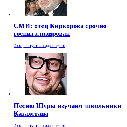
СМИ: отец Киркорова срочно
госпитализирован
2 года спустя
2 года спустя
Песню Шуры изучают школьники
Казахстана
2 года спустя
2 года спустя