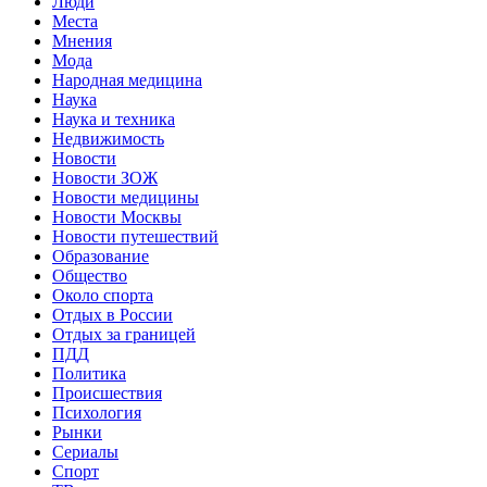
Люди
Места
Мнения
Мода
Народная медицина
Наука
Наука и техника
Недвижимость
Новости
Новости ЗОЖ
Новости медицины
Новости Москвы
Новости путешествий
Образование
Общество
Около спорта
Отдых в России
Отдых за границей
ПДД
Политика
Происшествия
Психология
Рынки
Сериалы
Спорт