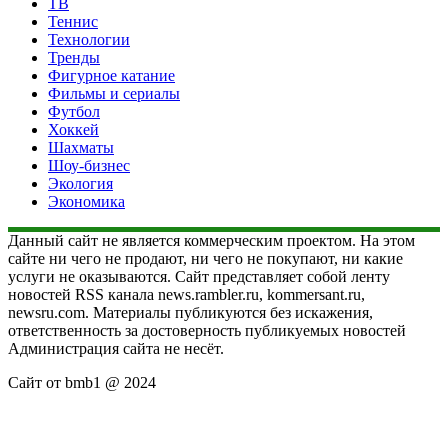
ТВ
Теннис
Технологии
Тренды
Фигурное катание
Фильмы и сериалы
Футбол
Хоккей
Шахматы
Шоу-бизнес
Экология
Экономика
Данный сайт не является коммерческим проектом. На этом
сайте ни чего не продают, ни чего не покупают, ни какие
услуги не оказываются. Сайт представляет собой ленту
новостей RSS канала news.rambler.ru, kommersant.ru,
newsru.com. Материалы публикуются без искажения,
ответственность за достоверность публикуемых новостей
Администрация сайта не несёт.
Сайт от bmb1 @ 2024