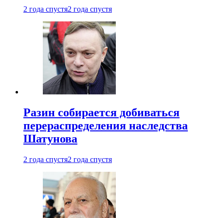
2 года спустя
2 года спустя
Разин собирается добиваться
перераспределения наследства
Шатунова
2 года спустя
2 года спустя