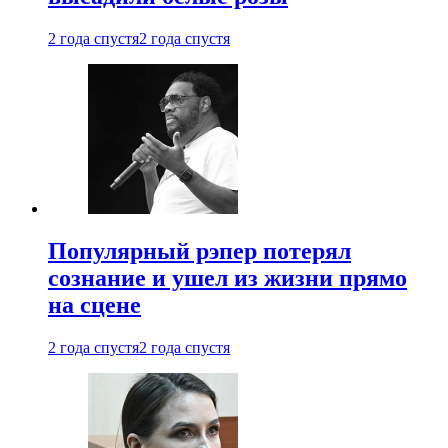
2 года спустя
2 года спустя
Популярный рэпер потерял
сознание и ушел из жизни прямо
на сцене
2 года спустя
2 года спустя