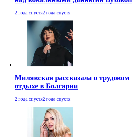
2 года спустя
2 года спустя
Милявская рассказала о трудовом
отдыхе в Болгарии
2 года спустя
2 года спустя