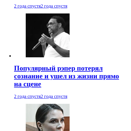
2 года спустя
2 года спустя
Популярный рэпер потерял
сознание и ушел из жизни прямо
на сцене
2 года спустя
2 года спустя