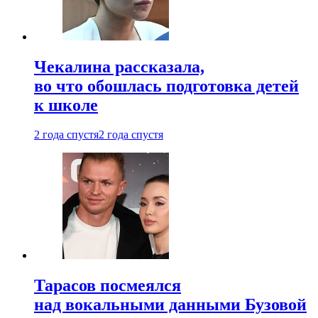
Чекалина рассказала,
во что обошлась подготовка детей
к школе
2 года спустя
2 года спустя
Тарасов посмеялся
над вокальными данными Бузовой