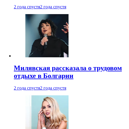
2 года спустя
2 года спустя
Милявская рассказала о трудовом
отдыхе в Болгарии
2 года спустя
2 года спустя