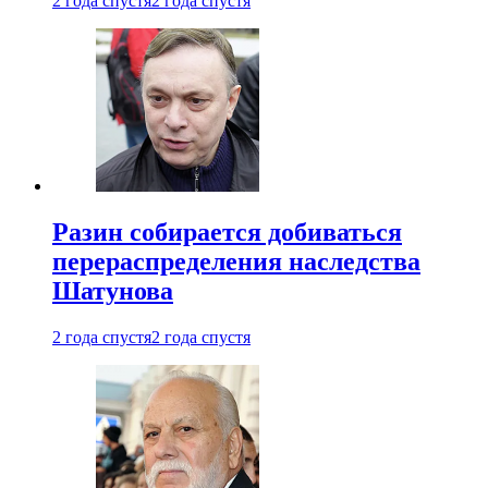
2 года спустя
2 года спустя
Разин собирается добиваться
перераспределения наследства
Шатунова
2 года спустя
2 года спустя