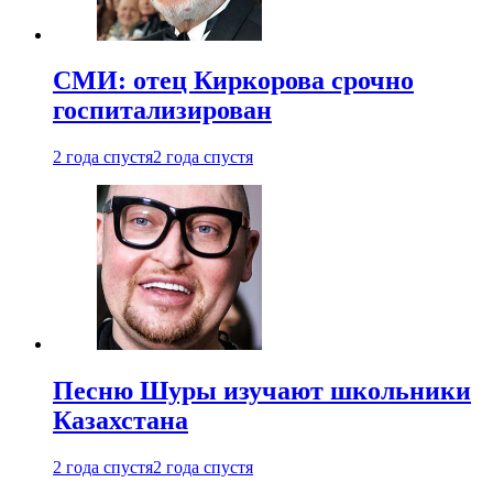
СМИ: отец Киркорова срочно
госпитализирован
2 года спустя
2 года спустя
Песню Шуры изучают школьники
Казахстана
2 года спустя
2 года спустя