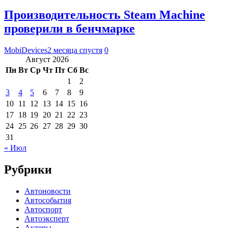
Производительность Steam Machine
проверили в бенчмарке
MobiDevices
2 месяца спустя
0
Август 2026
Пн
Вт
Ср
Чт
Пт
Сб
Вс
1
2
3
4
5
6
7
8
9
10
11
12
13
14
15
16
17
18
19
20
21
22
23
24
25
26
27
28
29
30
31
« Июл
Рубрики
Автоновости
Автособытия
Автоспорт
Автоэксперт
Актеры