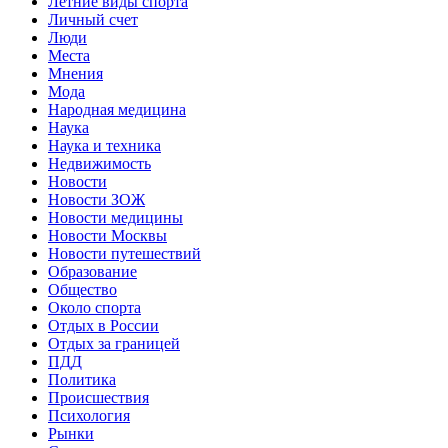
Летние виды спорта
Личный счет
Люди
Места
Мнения
Мода
Народная медицина
Наука
Наука и техника
Недвижимость
Новости
Новости ЗОЖ
Новости медицины
Новости Москвы
Новости путешествий
Образование
Общество
Около спорта
Отдых в России
Отдых за границей
ПДД
Политика
Происшествия
Психология
Рынки