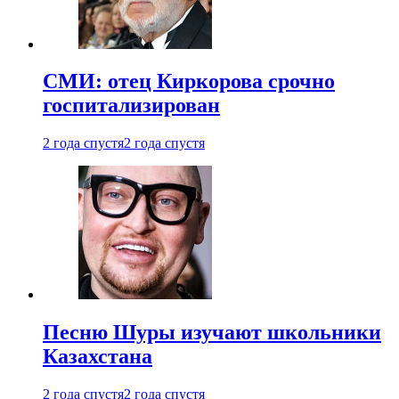
СМИ: отец Киркорова срочно
госпитализирован
2 года спустя
2 года спустя
Песню Шуры изучают школьники
Казахстана
2 года спустя
2 года спустя