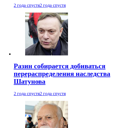
2 года спустя
2 года спустя
Разин собирается добиваться
перераспределения наследства
Шатунова
2 года спустя
2 года спустя