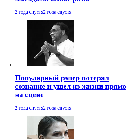
2 года спустя
2 года спустя
Популярный рэпер потерял
сознание и ушел из жизни прямо
на сцене
2 года спустя
2 года спустя