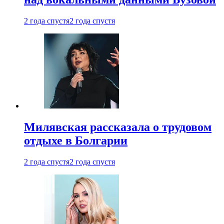
2 года спустя
2 года спустя
Милявская рассказала о трудовом
отдыхе в Болгарии
2 года спустя
2 года спустя