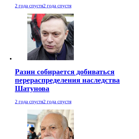
2 года спустя
2 года спустя
Разин собирается добиваться
перераспределения наследства
Шатунова
2 года спустя
2 года спустя