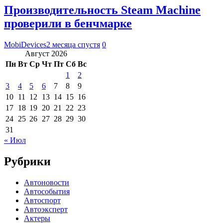
Производительность Steam Machine
проверили в бенчмарке
MobiDevices
2 месяца спустя
0
Август 2026
Пн
Вт
Ср
Чт
Пт
Сб
Вс
1
2
3
4
5
6
7
8
9
10
11
12
13
14
15
16
17
18
19
20
21
22
23
24
25
26
27
28
29
30
31
« Июл
Рубрики
Автоновости
Автособытия
Автоспорт
Автоэксперт
Актеры