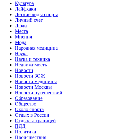
Культура
Лайфхаки
Летние виды спорта
Личный счет
Люди
Места
Мнения
Мода
Народная медицина
Наука
Наука и техника
Недвижимость
Новости
Новости ЗОЖ
Новости медицины
Новости Москвы
Новости путешествий
Образование
Общество
Около спорта
Отдых в России
Отдых за границей
ПДД
Политика
Происшествия