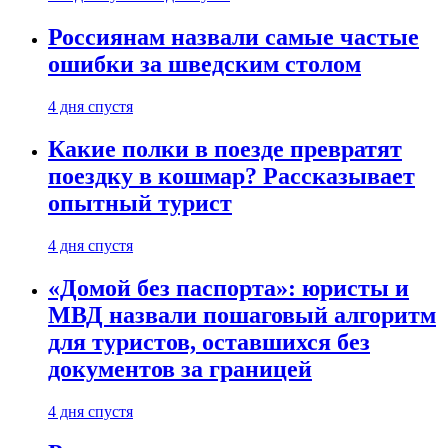
Россиянам назвали самые частые
ошибки за шведским столом
4 дня спустя
Какие полки в поезде превратят
поездку в кошмар? Рассказывает
опытный турист
4 дня спустя
«Домой без паспорта»: юристы и
МВД назвали пошаговый алгоритм
для туристов, оставшихся без
документов за границей
4 дня спустя