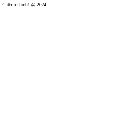
Сайт от bmb1 @ 2024