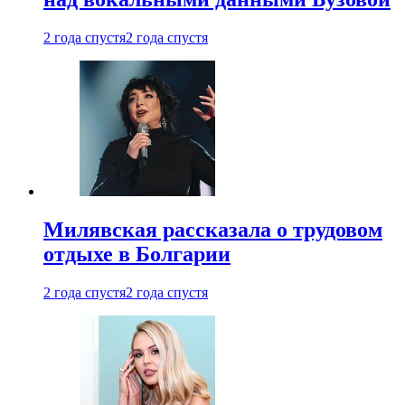
2 года спустя
2 года спустя
Милявская рассказала о трудовом
отдыхе в Болгарии
2 года спустя
2 года спустя