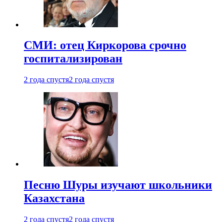
СМИ: отец Киркорова срочно
госпитализирован
2 года спустя
2 года спустя
Песню Шуры изучают школьники
Казахстана
2 года спустя
2 года спустя