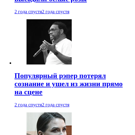
2 года спустя
2 года спустя
Популярный рэпер потерял
сознание и ушел из жизни прямо
на сцене
2 года спустя
2 года спустя