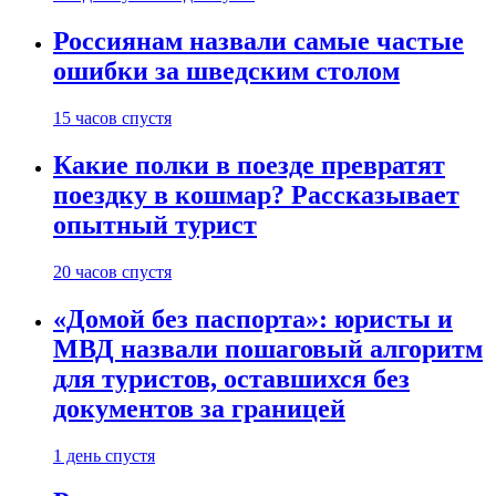
Россиянам назвали самые частые
ошибки за шведским столом
15 часов спустя
Какие полки в поезде превратят
поездку в кошмар? Рассказывает
опытный турист
20 часов спустя
«Домой без паспорта»: юристы и
МВД назвали пошаговый алгоритм
для туристов, оставшихся без
документов за границей
1 день спустя