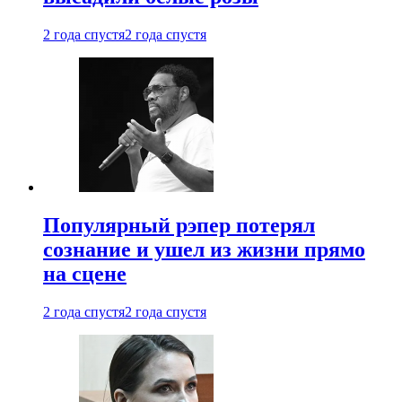
2 года спустя
2 года спустя
Популярный рэпер потерял
сознание и ушел из жизни прямо
на сцене
2 года спустя
2 года спустя