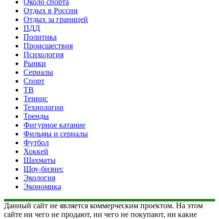
Около спорта
Отдых в России
Отдых за границей
ПДД
Политика
Происшествия
Психология
Рынки
Сериалы
Спорт
ТВ
Теннис
Технологии
Тренды
Фигурное катание
Фильмы и сериалы
Футбол
Хоккей
Шахматы
Шоу-бизнес
Экология
Экономика
Данный сайт не является коммерческим проектом. На этом
сайте ни чего не продают, ни чего не покупают, ни какие