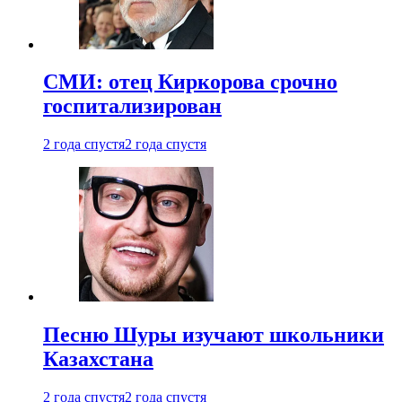
СМИ: отец Киркорова срочно
госпитализирован
2 года спустя
2 года спустя
Песню Шуры изучают школьники
Казахстана
2 года спустя
2 года спустя