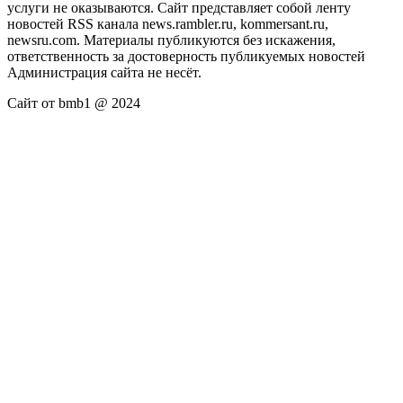
услуги не оказываются. Сайт представляет собой ленту
новостей RSS канала news.rambler.ru, kommersant.ru,
newsru.com. Материалы публикуются без искажения,
ответственность за достоверность публикуемых новостей
Администрация сайта не несёт.
Сайт от bmb1 @ 2024