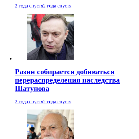
2 года спустя
2 года спустя
Разин собирается добиваться
перераспределения наследства
Шатунова
2 года спустя
2 года спустя