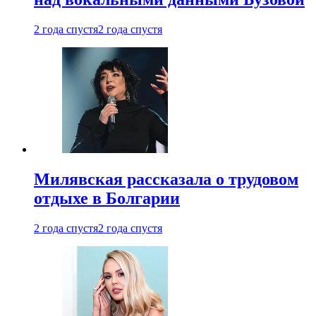
2 года спустя
2 года спустя
Милявская рассказала о трудовом
отдыхе в Болгарии
2 года спустя
2 года спустя