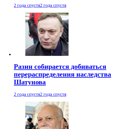
2 года спустя
2 года спустя
Разин собирается добиваться
перераспределения наследства
Шатунова
2 года спустя
2 года спустя