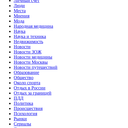
Личный счет
Люди
Места
Мнения
Мода
Народная медицина
Наука
Наука и техника
Недвижимость
Новости
Новости ЗОЖ
Новости медицины
Новости Москвы
Новости путешествий
Образование
Общество
Около спорта
Отдых в России
Отдых за границей
ПДД
Политика
Происшествия
Психология
Рынки
Сериалы