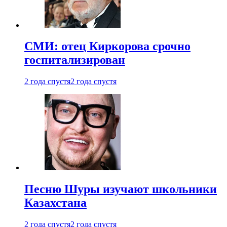
СМИ: отец Киркорова срочно
госпитализирован
2 года спустя
2 года спустя
Песню Шуры изучают школьники
Казахстана
2 года спустя
2 года спустя