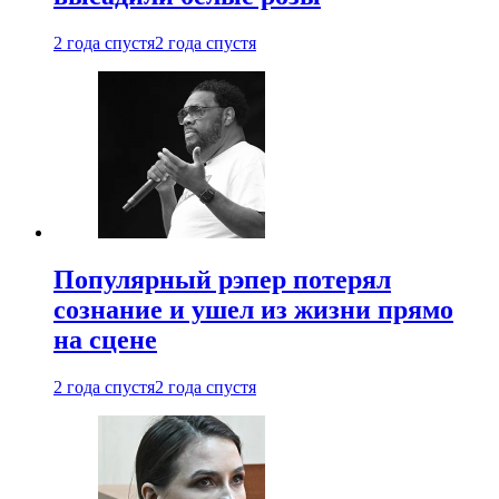
2 года спустя
2 года спустя
Популярный рэпер потерял
сознание и ушел из жизни прямо
на сцене
2 года спустя
2 года спустя