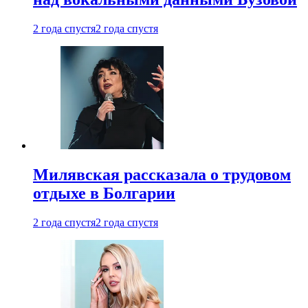
2 года спустя
2 года спустя
Милявская рассказала о трудовом
отдыхе в Болгарии
2 года спустя
2 года спустя