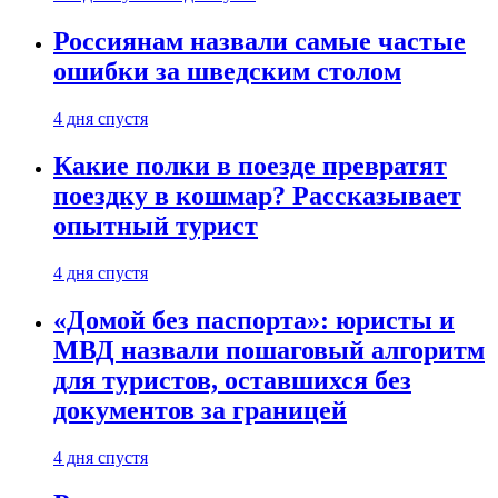
Россиянам назвали самые частые
ошибки за шведским столом
4 дня спустя
Какие полки в поезде превратят
поездку в кошмар? Рассказывает
опытный турист
4 дня спустя
«Домой без паспорта»: юристы и
МВД назвали пошаговый алгоритм
для туристов, оставшихся без
документов за границей
4 дня спустя