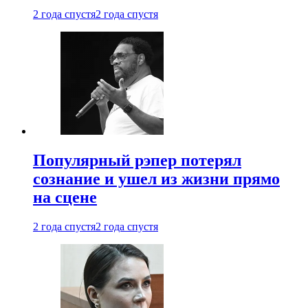
2 года спустя
2 года спустя
Популярный рэпер потерял
сознание и ушел из жизни прямо
на сцене
2 года спустя
2 года спустя