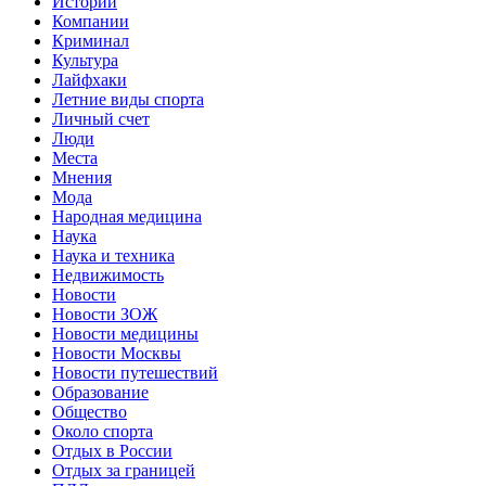
Истории
Компании
Криминал
Культура
Лайфхаки
Летние виды спорта
Личный счет
Люди
Места
Мнения
Мода
Народная медицина
Наука
Наука и техника
Недвижимость
Новости
Новости ЗОЖ
Новости медицины
Новости Москвы
Новости путешествий
Образование
Общество
Около спорта
Отдых в России
Отдых за границей