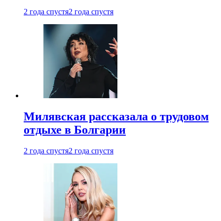
2 года спустя
2 года спустя
Милявская рассказала о трудовом
отдыхе в Болгарии
2 года спустя
2 года спустя