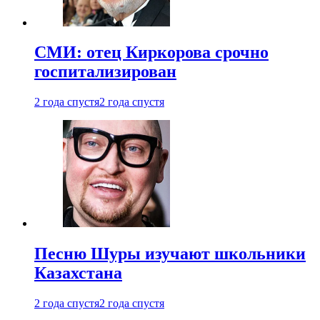
СМИ: отец Киркорова срочно
госпитализирован
2 года спустя
2 года спустя
Песню Шуры изучают школьники
Казахстана
2 года спустя
2 года спустя