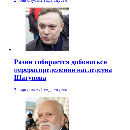
2 года спустя
2 года спустя
Разин собирается добиваться
перераспределения наследства
Шатунова
2 года спустя
2 года спустя