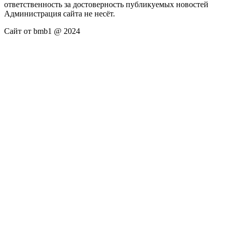
ответственность за достоверность публикуемых новостей
Администрация сайта не несёт.
Сайт от bmb1 @ 2024