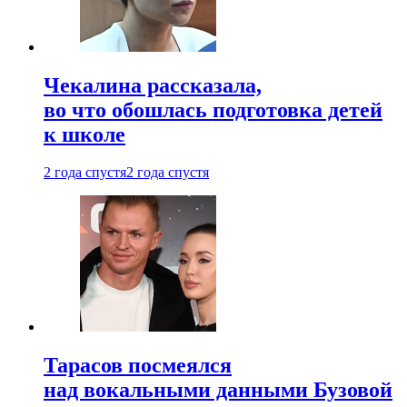
Чекалина рассказала,
во что обошлась подготовка детей
к школе
2 года спустя
2 года спустя
Тарасов посмеялся
над вокальными данными Бузовой