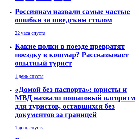
Россиянам назвали самые частые
ошибки за шведским столом
22 часа спустя
Какие полки в поезде превратят
поездку в кошмар? Рассказывает
опытный турист
1 день спустя
«Домой без паспорта»: юристы и
МВД назвали пошаговый алгоритм
для туристов, оставшихся без
документов за границей
1 день спустя