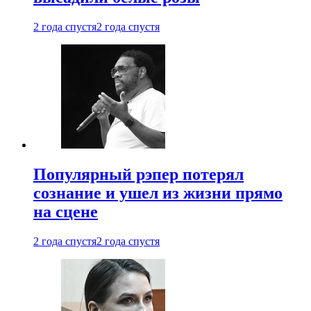
2 года спустя
2 года спустя
Популярный рэпер потерял
сознание и ушел из жизни прямо
на сцене
2 года спустя
2 года спустя