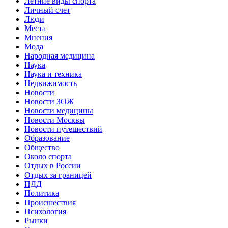
Летние виды спорта
Личный счет
Люди
Места
Мнения
Мода
Народная медицина
Наука
Наука и техника
Недвижимость
Новости
Новости ЗОЖ
Новости медицины
Новости Москвы
Новости путешествий
Образование
Общество
Около спорта
Отдых в России
Отдых за границей
ПДД
Политика
Происшествия
Психология
Рынки