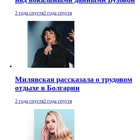
2 года спустя
2 года спустя
Милявская рассказала о трудовом
отдыхе в Болгарии
2 года спустя
2 года спустя