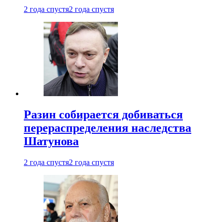
2 года спустя
2 года спустя
Разин собирается добиваться
перераспределения наследства
Шатунова
2 года спустя
2 года спустя