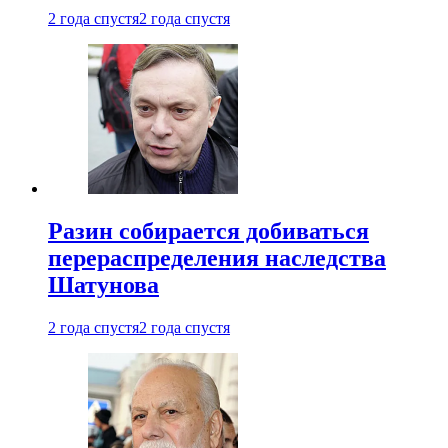
2 года спустя
2 года спустя
Разин собирается добиваться
перераспределения наследства
Шатунова
2 года спустя
2 года спустя