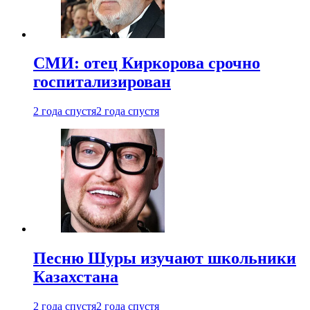
СМИ: отец Киркорова срочно
госпитализирован
2 года спустя
2 года спустя
Песню Шуры изучают школьники
Казахстана
2 года спустя
2 года спустя