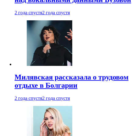
2 года спустя
2 года спустя
Милявская рассказала о трудовом
отдыхе в Болгарии
2 года спустя
2 года спустя