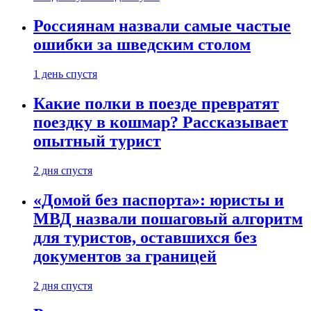
Россиянам назвали самые частые
ошибки за шведским столом
1 день спустя
Какие полки в поезде превратят
поездку в кошмар? Рассказывает
опытный турист
2 дня спустя
«Домой без паспорта»: юристы и
МВД назвали пошаговый алгоритм
для туристов, оставшихся без
документов за границей
2 дня спустя