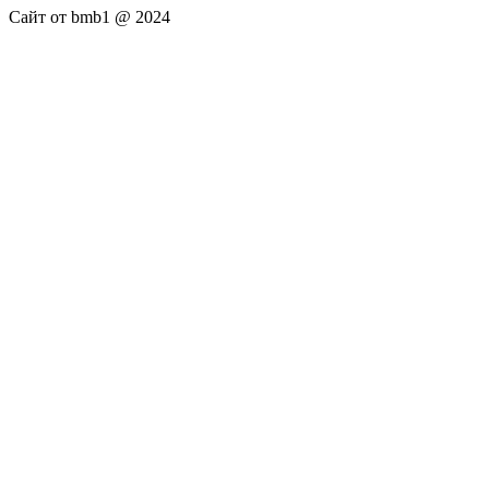
Сайт от bmb1 @ 2024