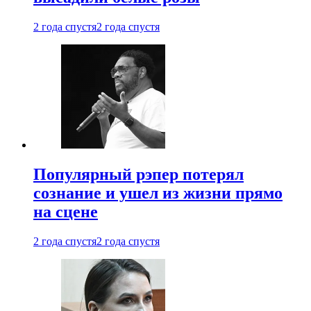
2 года спустя
2 года спустя
Популярный рэпер потерял
сознание и ушел из жизни прямо
на сцене
2 года спустя
2 года спустя