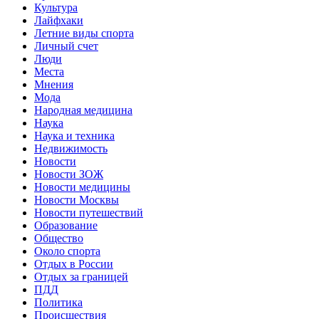
Культура
Лайфхаки
Летние виды спорта
Личный счет
Люди
Места
Мнения
Мода
Народная медицина
Наука
Наука и техника
Недвижимость
Новости
Новости ЗОЖ
Новости медицины
Новости Москвы
Новости путешествий
Образование
Общество
Около спорта
Отдых в России
Отдых за границей
ПДД
Политика
Происшествия