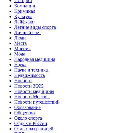
Истории
Компании
Криминал
Культура
Лайфхаки
Летние виды спорта
Личный счет
Люди
Места
Мнения
Мода
Народная медицина
Наука
Наука и техника
Недвижимость
Новости
Новости ЗОЖ
Новости медицины
Новости Москвы
Новости путешествий
Образование
Общество
Около спорта
Отдых в России
Отдых за границей