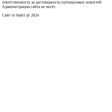
ответственность за достоверность публикуемых новостей
Администрация сайта не несёт.
Сайт от bmb1 @ 2024