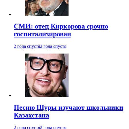
СМИ: отец Киркорова срочно
госпитализирован
2 года спустя
2 года спустя
Песню Шуры изучают школьники
Казахстана
2 года спустя
2 года спустя