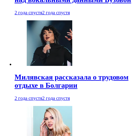
2 года спустя
2 года спустя
Милявская рассказала о трудовом
отдыхе в Болгарии
2 года спустя
2 года спустя