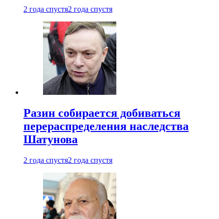
2 года спустя
2 года спустя
Разин собирается добиваться
перераспределения наследства
Шатунова
2 года спустя
2 года спустя