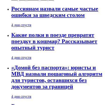
Россиянам назвали самые частые
ошибки за шведским столом
4 дня спустя
Какие полки в поезде превратят
поездку в кошмар? Рассказывает
опытный турист
4 дня спустя
«Домой без паспорта»: юристы и
МВД назвали пошаговый алгоритм
для туристов, оставшихся без
документов за границей
4 дня спустя