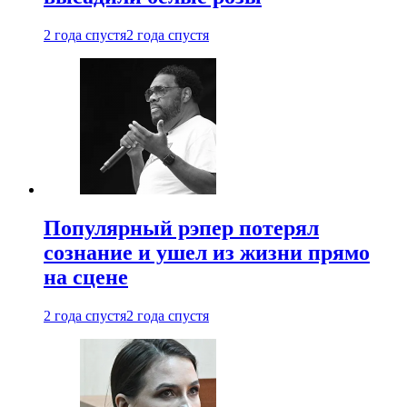
2 года спустя
2 года спустя
Популярный рэпер потерял
сознание и ушел из жизни прямо
на сцене
2 года спустя
2 года спустя