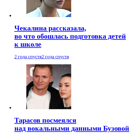
Чекалина рассказала,
во что обошлась подготовка детей
к школе
2 года спустя
2 года спустя
Тарасов посмеялся
над вокальными данными Бузовой