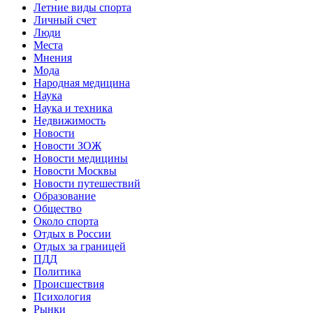
Летние виды спорта
Личный счет
Люди
Места
Мнения
Мода
Народная медицина
Наука
Наука и техника
Недвижимость
Новости
Новости ЗОЖ
Новости медицины
Новости Москвы
Новости путешествий
Образование
Общество
Около спорта
Отдых в России
Отдых за границей
ПДД
Политика
Происшествия
Психология
Рынки