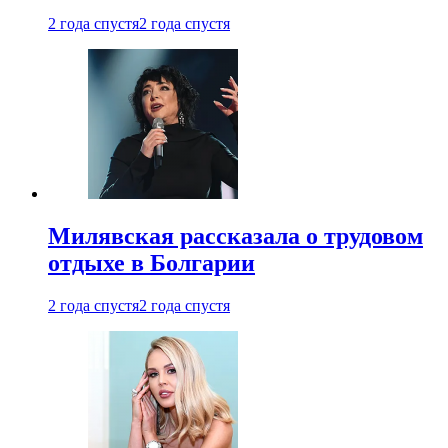
2 года спустя
2 года спустя
Милявская рассказала о трудовом
отдыхе в Болгарии
2 года спустя
2 года спустя