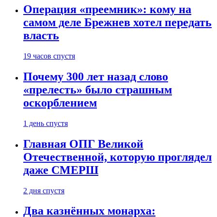
Операция «преемник»: кому на
самом деле Брежнев хотел передать
власть
19 часов спустя
Почему 300 лет назад слово
«прелесть» было страшным
оскорблением
1 день спустя
Главная ОПГ Великой
Отечественной, которую проглядел
даже СМЕРШ
2 дня спустя
Два казнённых монарха: