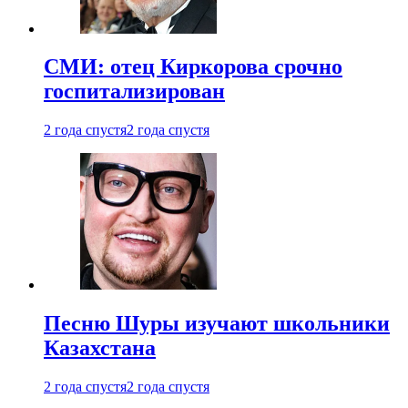
СМИ: отец Киркорова срочно
госпитализирован
2 года спустя
2 года спустя
Песню Шуры изучают школьники
Казахстана
2 года спустя
2 года спустя