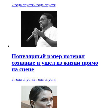
2 года спустя
2 года спустя
Популярный рэпер потерял
сознание и ушел из жизни прямо
на сцене
2 года спустя
2 года спустя