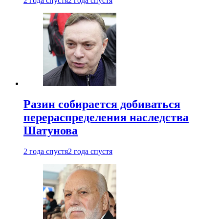
2 года спустя
2 года спустя
Разин собирается добиваться
перераспределения наследства
Шатунова
2 года спустя
2 года спустя