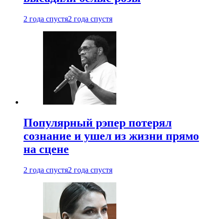
2 года спустя
2 года спустя
Популярный рэпер потерял
сознание и ушел из жизни прямо
на сцене
2 года спустя
2 года спустя