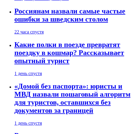
Россиянам назвали самые частые
ошибки за шведским столом
22 часа спустя
Какие полки в поезде превратят
поездку в кошмар? Рассказывает
опытный турист
1 день спустя
«Домой без паспорта»: юристы и
МВД назвали пошаговый алгоритм
для туристов, оставшихся без
документов за границей
1 день спустя