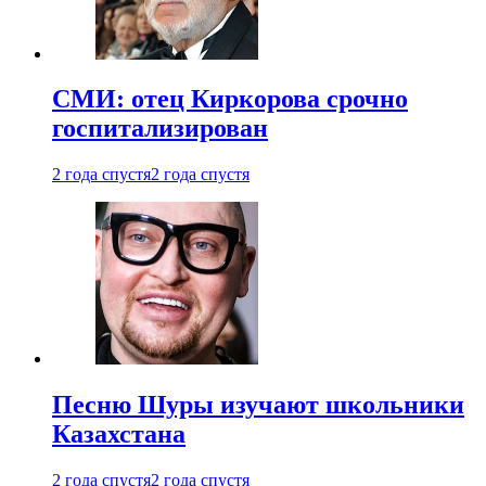
СМИ: отец Киркорова срочно
госпитализирован
2 года спустя
2 года спустя
Песню Шуры изучают школьники
Казахстана
2 года спустя
2 года спустя