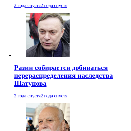
2 года спустя
2 года спустя
Разин собирается добиваться
перераспределения наследства
Шатунова
2 года спустя
2 года спустя