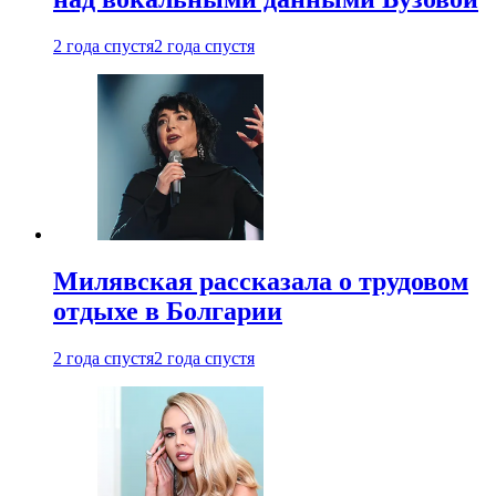
2 года спустя
2 года спустя
Милявская рассказала о трудовом
отдыхе в Болгарии
2 года спустя
2 года спустя