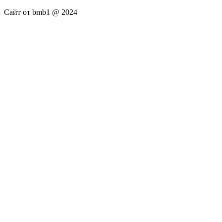
Сайт от bmb1 @ 2024