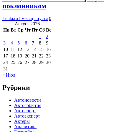
поклонником
Lenta.ru
1 месяц спустя
0
Август 2026
Пн
Вт
Ср
Чт
Пт
Сб
Вс
1
2
3
4
5
6
7
8
9
10
11
12
13
14
15
16
17
18
19
20
21
22
23
24
25
26
27
28
29
30
31
« Июл
Рубрики
Автоновости
Автособытия
Автоспорт
Автоэксперт
Актеры
Аналитика
Баскетбол