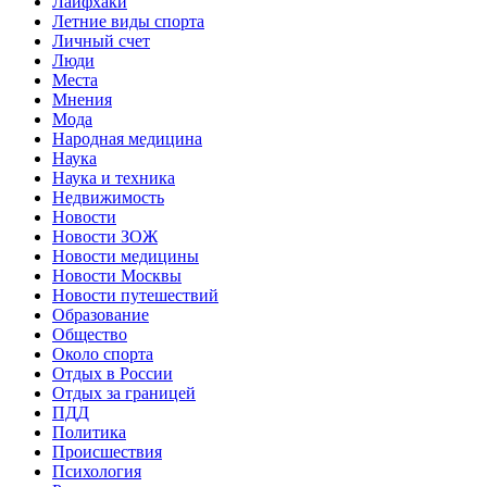
Лайфхаки
Летние виды спорта
Личный счет
Люди
Места
Мнения
Мода
Народная медицина
Наука
Наука и техника
Недвижимость
Новости
Новости ЗОЖ
Новости медицины
Новости Москвы
Новости путешествий
Образование
Общество
Около спорта
Отдых в России
Отдых за границей
ПДД
Политика
Происшествия
Психология