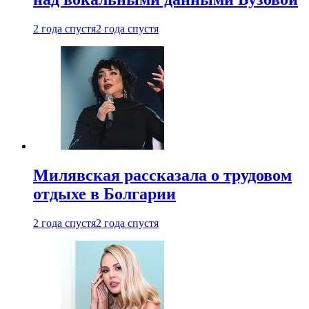
2 года спустя
2 года спустя
Милявская рассказала о трудовом
отдыхе в Болгарии
2 года спустя
2 года спустя