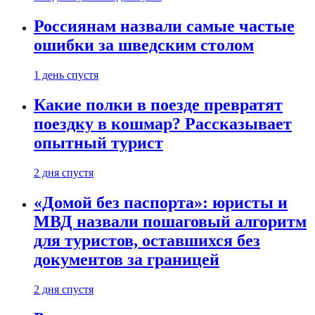
Россиянам назвали самые частые
ошибки за шведским столом
1 день спустя
Какие полки в поезде превратят
поездку в кошмар? Рассказывает
опытный турист
2 дня спустя
«Домой без паспорта»: юристы и
МВД назвали пошаговый алгоритм
для туристов, оставшихся без
документов за границей
2 дня спустя