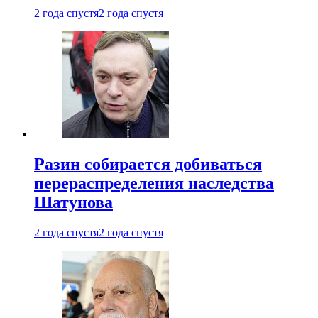
2 года спустя
2 года спустя
Разин собирается добиваться
перераспределения наследства
Шатунова
2 года спустя
2 года спустя