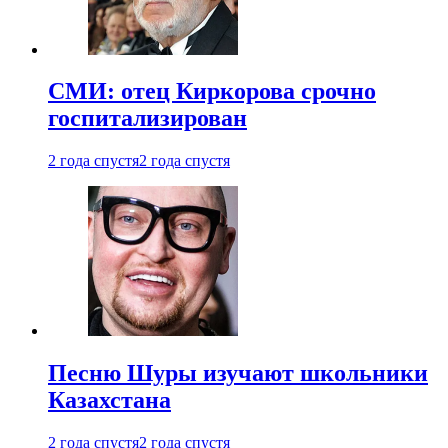
СМИ: отец Киркорова срочно
госпитализирован
2 года спустя
2 года спустя
Песню Шуры изучают школьники
Казахстана
2 года спустя
2 года спустя