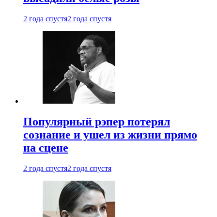
2 года спустя
2 года спустя
Популярный рэпер потерял
сознание и ушел из жизни прямо
на сцене
2 года спустя
2 года спустя