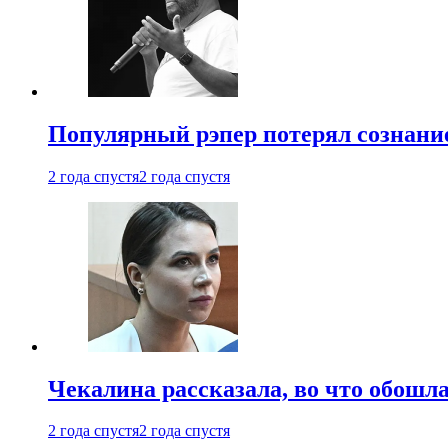
Популярный рэпер потерял сознание
2 года спустя
2 года спустя
Чекалина рассказала, во что обошла
2 года спустя
2 года спустя