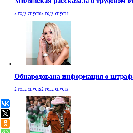
Милявская рассказала о трудовом о
2 года спустя
2 года спустя
Обнародована информация о штраф
2 года спустя
2 года спустя