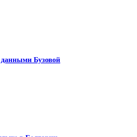
 данными Бузовой