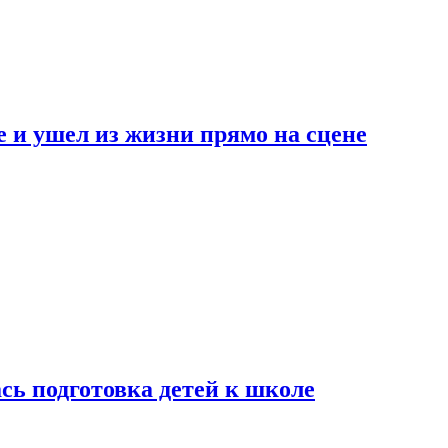
 и ушел из жизни прямо на сцене
сь подготовка детей к школе