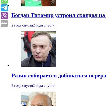
Богдан Титомир устроил скандал на
2 года спустя
2 года спустя
Разин собирается добиваться перер
2 года спустя
2 года спустя