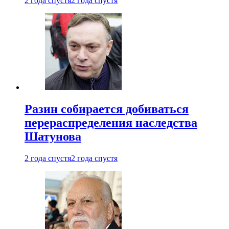
2 года спустя
2 года спустя
Разин собирается добиваться
перераспределения наследства
Шатунова
2 года спустя
2 года спустя