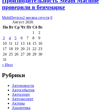
Производительность Steam Machine
проверили в бенчмарке
MobiDevices
2 месяца спустя
0
Август 2026
Пн
Вт
Ср
Чт
Пт
Сб
Вс
1
2
3
4
5
6
7
8
9
10
11
12
13
14
15
16
17
18
19
20
21
22
23
24
25
26
27
28
29
30
31
« Июл
Рубрики
Автоновости
Автособытия
Автоспорт
Автоэксперт
Актеры
Аналитика