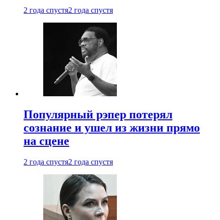
2 года спустя
2 года спустя
Популярный рэпер потерял
сознание и ушел из жизни прямо
на сцене
2 года спустя
2 года спустя