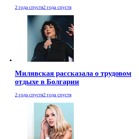
2 года спустя
2 года спустя
Милявская рассказала о трудовом
отдыхе в Болгарии
2 года спустя
2 года спустя