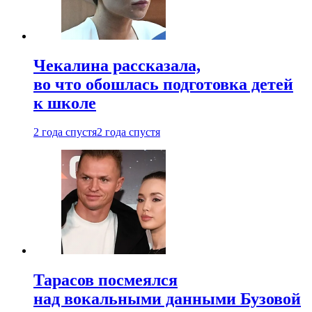
Чекалина рассказала,
во что обошлась подготовка детей
к школе
2 года спустя
2 года спустя
Тарасов посмеялся
над вокальными данными Бузовой