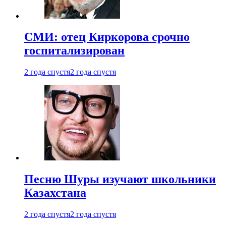
СМИ: отец Киркорова срочно
госпитализирован
2 года спустя
2 года спустя
Песню Шуры изучают школьники
Казахстана
2 года спустя
2 года спустя