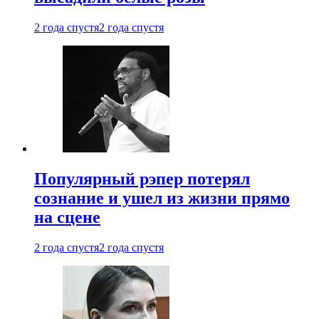
2 года спустя
2 года спустя
Популярный рэпер потерял
сознание и ушел из жизни прямо
на сцене
2 года спустя
2 года спустя