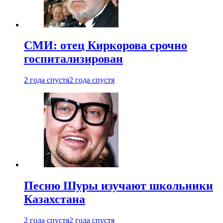
СМИ: отец Киркорова срочно
госпитализирован
2 года спустя
2 года спустя
Песню Шуры изучают школьники
Казахстана
2 года спустя
2 года спустя