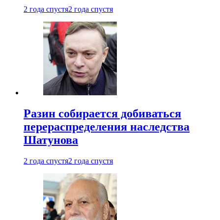
2 года спустя
2 года спустя
Разин собирается добиваться
перераспределения наследства
Шатунова
2 года спустя
2 года спустя