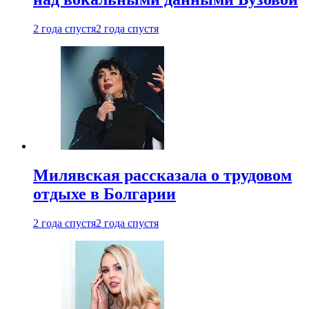
2 года спустя
2 года спустя
Милявская рассказала о трудовом
отдыхе в Болгарии
2 года спустя
2 года спустя