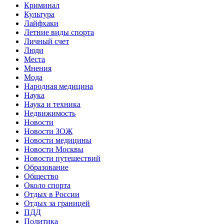
Криминал
Культура
Лайфхаки
Летние виды спорта
Личный счет
Люди
Места
Мнения
Мода
Народная медицина
Наука
Наука и техника
Недвижимость
Новости
Новости ЗОЖ
Новости медицины
Новости Москвы
Новости путешествий
Образование
Общество
Около спорта
Отдых в России
Отдых за границей
ПДД
Политика