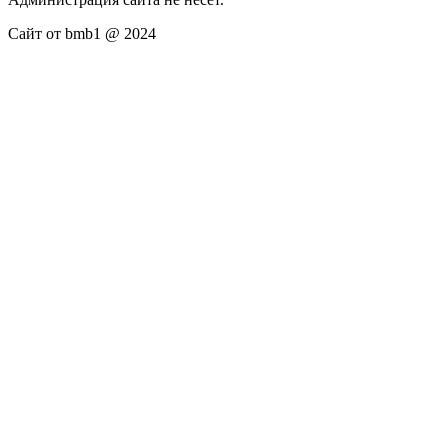
Сайт от bmb1 @ 2024