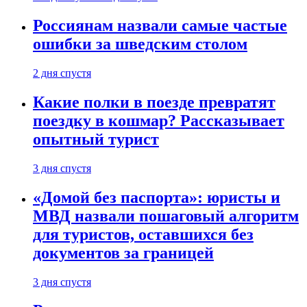
Россиянам назвали самые частые
ошибки за шведским столом
2 дня спустя
Какие полки в поезде превратят
поездку в кошмар? Рассказывает
опытный турист
3 дня спустя
«Домой без паспорта»: юристы и
МВД назвали пошаговый алгоритм
для туристов, оставшихся без
документов за границей
3 дня спустя