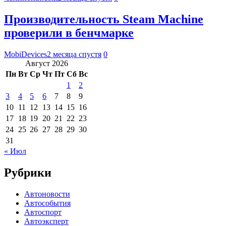
Производительность Steam Machine
проверили в бенчмарке
MobiDevices
2 месяца спустя
0
Август 2026
Пн
Вт
Ср
Чт
Пт
Сб
Вс
1
2
3
4
5
6
7
8
9
10
11
12
13
14
15
16
17
18
19
20
21
22
23
24
25
26
27
28
29
30
31
« Июл
Рубрики
Автоновости
Автособытия
Автоспорт
Автоэксперт