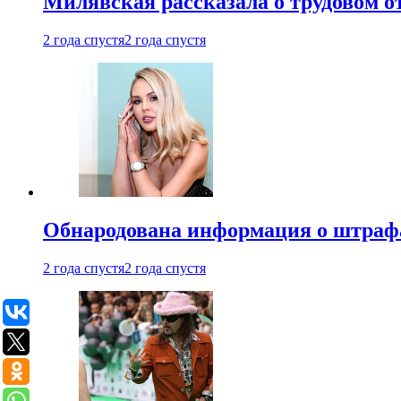
Милявская рассказала о трудовом о
2 года спустя
2 года спустя
Обнародована информация о штраф
2 года спустя
2 года спустя