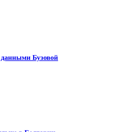
 данными Бузовой