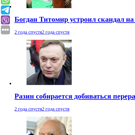
Богдан Титомир устроил скандал на
2 года спустя
2 года спустя
Разин собирается добиваться перер
2 года спустя
2 года спустя