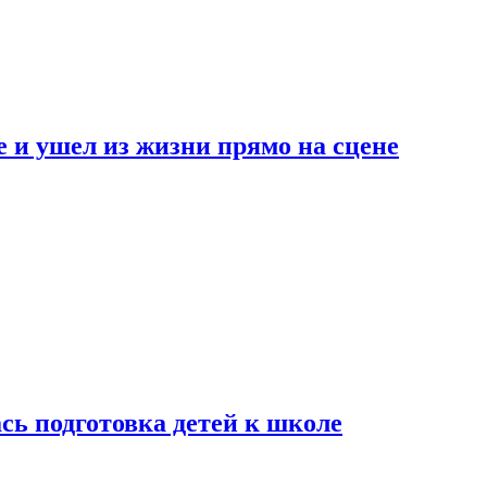
 и ушел из жизни прямо на сцене
сь подготовка детей к школе