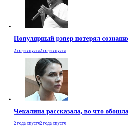
Популярный рэпер потерял сознание
2 года спустя
2 года спустя
Чекалина рассказала, во что обошла
2 года спустя
2 года спустя