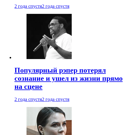
2 года спустя
2 года спустя
Популярный рэпер потерял
сознание и ушел из жизни прямо
на сцене
2 года спустя
2 года спустя