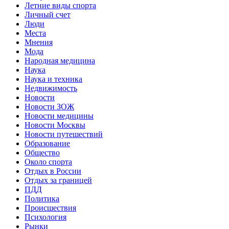
Летние виды спорта
Личный счет
Люди
Места
Мнения
Мода
Народная медицина
Наука
Наука и техника
Недвижимость
Новости
Новости ЗОЖ
Новости медицины
Новости Москвы
Новости путешествий
Образование
Общество
Около спорта
Отдых в России
Отдых за границей
ПДД
Политика
Происшествия
Психология
Рынки