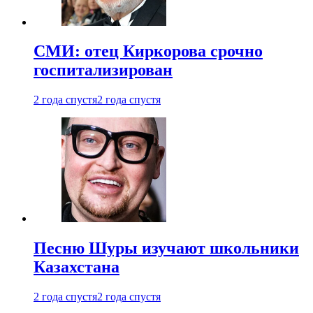
СМИ: отец Киркорова срочно
госпитализирован
2 года спустя
2 года спустя
Песню Шуры изучают школьники
Казахстана
2 года спустя
2 года спустя