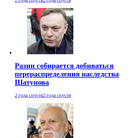
2 года спустя
2 года спустя
Разин собирается добиваться
перераспределения наследства
Шатунова
2 года спустя
2 года спустя