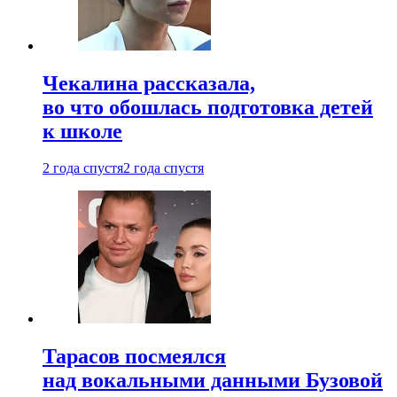
Чекалина рассказала,
во что обошлась подготовка детей
к школе
2 года спустя
2 года спустя
Тарасов посмеялся
над вокальными данными Бузовой