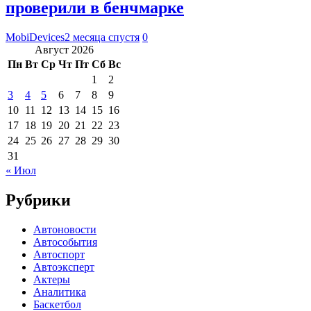
проверили в бенчмарке
MobiDevices
2 месяца спустя
0
Август 2026
Пн
Вт
Ср
Чт
Пт
Сб
Вс
1
2
3
4
5
6
7
8
9
10
11
12
13
14
15
16
17
18
19
20
21
22
23
24
25
26
27
28
29
30
31
« Июл
Рубрики
Автоновости
Автособытия
Автоспорт
Автоэксперт
Актеры
Аналитика
Баскетбол