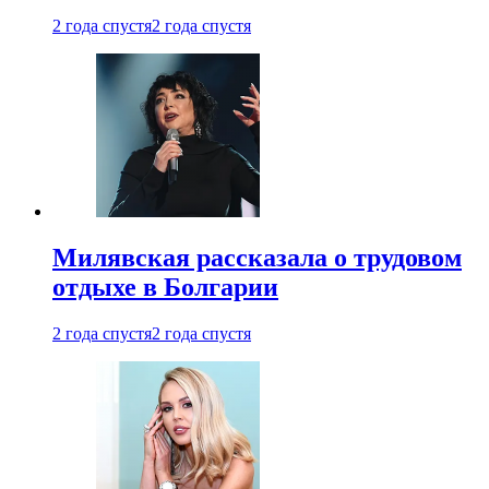
2 года спустя
2 года спустя
Милявская рассказала о трудовом
отдыхе в Болгарии
2 года спустя
2 года спустя