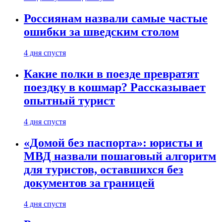
Россиянам назвали самые частые
ошибки за шведским столом
4 дня спустя
Какие полки в поезде превратят
поездку в кошмар? Рассказывает
опытный турист
4 дня спустя
«Домой без паспорта»: юристы и
МВД назвали пошаговый алгоритм
для туристов, оставшихся без
документов за границей
4 дня спустя