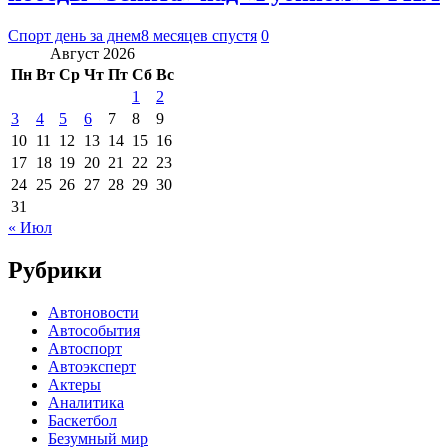
Спорт день за днем
8 месяцев спустя
0
Август 2026
Пн
Вт
Ср
Чт
Пт
Сб
Вс
1
2
3
4
5
6
7
8
9
10
11
12
13
14
15
16
17
18
19
20
21
22
23
24
25
26
27
28
29
30
31
« Июл
Рубрики
Автоновости
Автособытия
Автоспорт
Автоэксперт
Актеры
Аналитика
Баскетбол
Безумный мир