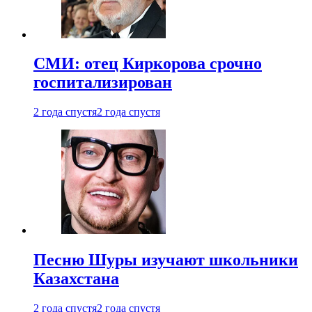
СМИ: отец Киркорова срочно
госпитализирован
2 года спустя
2 года спустя
Песню Шуры изучают школьники
Казахстана
2 года спустя
2 года спустя