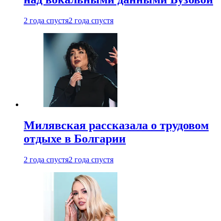
2 года спустя
2 года спустя
Милявская рассказала о трудовом
отдыхе в Болгарии
2 года спустя
2 года спустя