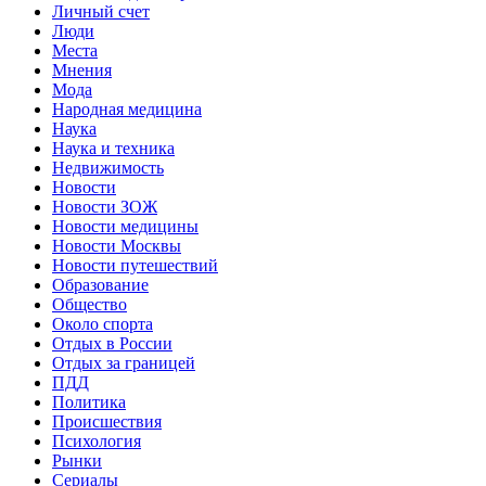
Личный счет
Люди
Места
Мнения
Мода
Народная медицина
Наука
Наука и техника
Недвижимость
Новости
Новости ЗОЖ
Новости медицины
Новости Москвы
Новости путешествий
Образование
Общество
Около спорта
Отдых в России
Отдых за границей
ПДД
Политика
Происшествия
Психология
Рынки
Сериалы