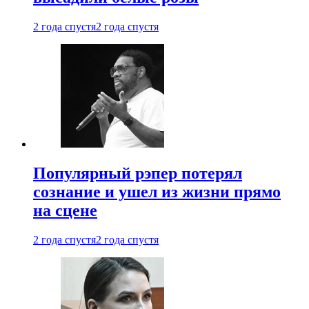
2 года спустя
2 года спустя
Популярный рэпер потерял
сознание и ушел из жизни прямо
на сцене
2 года спустя
2 года спустя