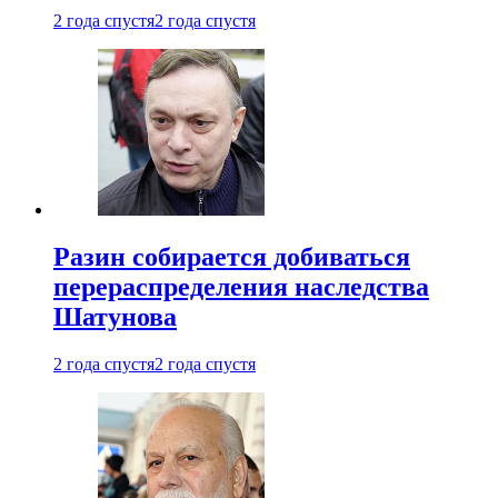
2 года спустя
2 года спустя
Разин собирается добиваться
перераспределения наследства
Шатунова
2 года спустя
2 года спустя