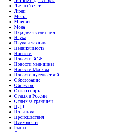
Летние виды спорта
Личный счет
Люди
Места
Мнения
Мода
Народная медицина
Наука
Наука и техника
Недвижимость
Новости
Новости ЗОЖ
Новости медицины
Новости Москвы
Новости путешествий
Образование
Общество
Около спорта
Отдых в России
Отдых за границей
ПДД
Политика
Происшествия
Психология
Рынки