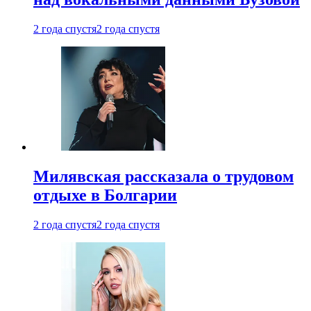
2 года спустя
2 года спустя
Милявская рассказала о трудовом
отдыхе в Болгарии
2 года спустя
2 года спустя