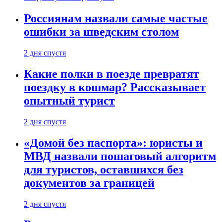
Россиянам назвали самые частые
ошибки за шведским столом
2 дня спустя
Какие полки в поезде превратят
поездку в кошмар? Рассказывает
опытный турист
2 дня спустя
«Домой без паспорта»: юристы и
МВД назвали пошаговый алгоритм
для туристов, оставшихся без
документов за границей
2 дня спустя