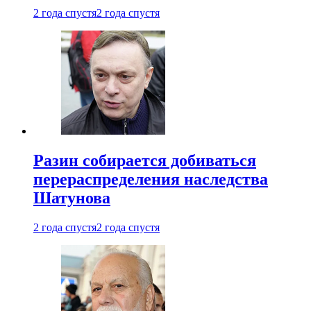
2 года спустя
2 года спустя
Разин собирается добиваться
перераспределения наследства
Шатунова
2 года спустя
2 года спустя