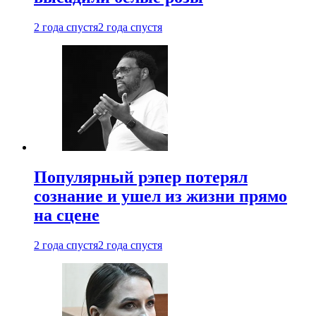
2 года спустя
2 года спустя
Популярный рэпер потерял
сознание и ушел из жизни прямо
на сцене
2 года спустя
2 года спустя