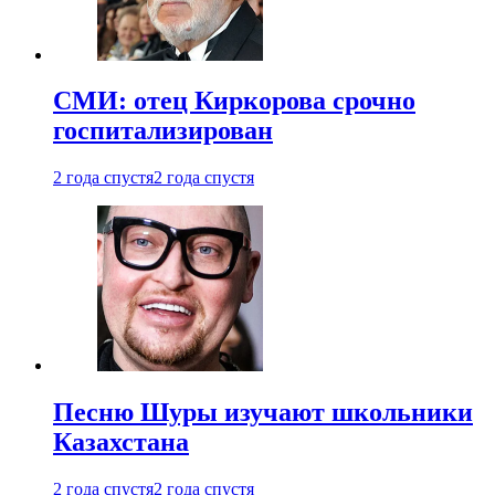
СМИ: отец Киркорова срочно
госпитализирован
2 года спустя
2 года спустя
Песню Шуры изучают школьники
Казахстана
2 года спустя
2 года спустя