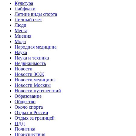
Культура
Лайфхаки
Летние виды спорта
Личный счет
Люди
Места
Мнения
Мода
Народная медицина
Наука
Наука и техника
Недвижимость
Новости
Новости ЗОЖ
Новости медицины
Новости Москвы
Новости путешествий
Образование
Общество
Около спорта
Отдых в России
Отдых за границей
ПДД
Политика
Происшествия