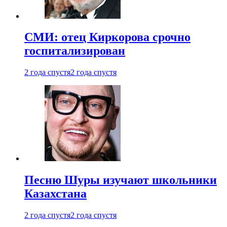
СМИ: отец Киркорова срочно
госпитализирован
2 года спустя
2 года спустя
Песню Шуры изучают школьники
Казахстана
2 года спустя
2 года спустя