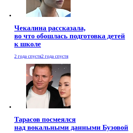
Чекалина рассказала,
во что обошлась подготовка детей
к школе
2 года спустя
2 года спустя
Тарасов посмеялся
над вокальными данными Бузовой