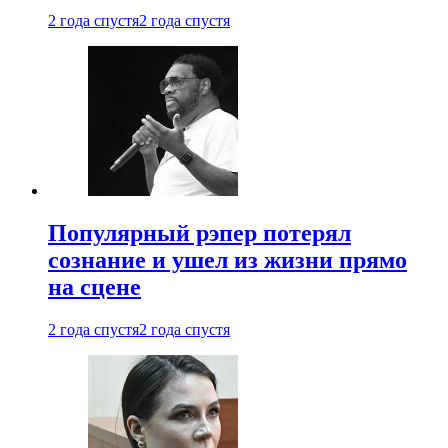
2 года спустя
2 года спустя
Популярный рэпер потерял
сознание и ушел из жизни прямо
на сцене
2 года спустя
2 года спустя