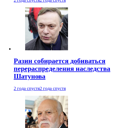
2 года спустя
2 года спустя
Разин собирается добиваться
перераспределения наследства
Шатунова
2 года спустя
2 года спустя