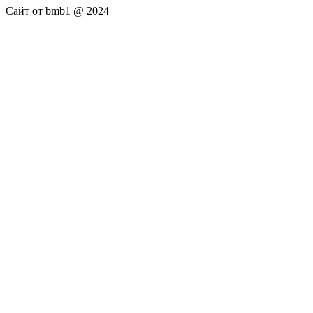
Сайт от bmb1 @ 2024