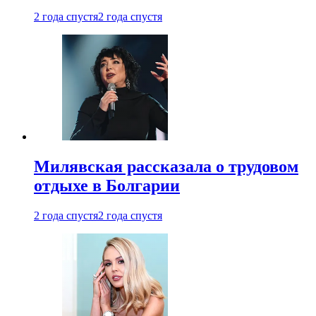
2 года спустя
2 года спустя
Милявская рассказала о трудовом
отдыхе в Болгарии
2 года спустя
2 года спустя