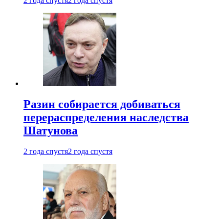
2 года спустя
2 года спустя
Разин собирается добиваться
перераспределения наследства
Шатунова
2 года спустя
2 года спустя