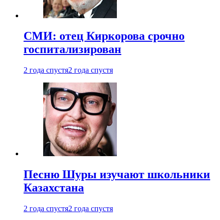
СМИ: отец Киркорова срочно
госпитализирован
2 года спустя
2 года спустя
Песню Шуры изучают школьники
Казахстана
2 года спустя
2 года спустя