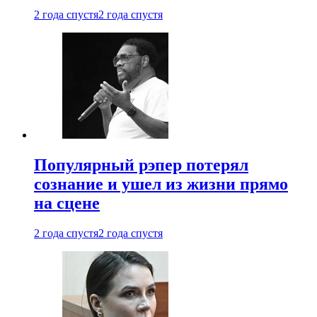
2 года спустя
2 года спустя
Популярный рэпер потерял
сознание и ушел из жизни прямо
на сцене
2 года спустя
2 года спустя