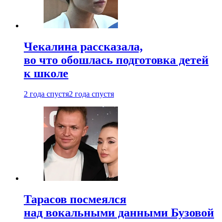
Чекалина рассказала,
во что обошлась подготовка детей
к школе
2 года спустя
2 года спустя
Тарасов посмеялся
над вокальными данными Бузовой