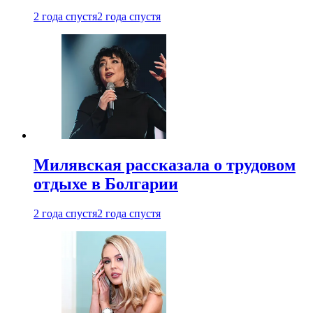
2 года спустя
2 года спустя
Милявская рассказала о трудовом
отдыхе в Болгарии
2 года спустя
2 года спустя