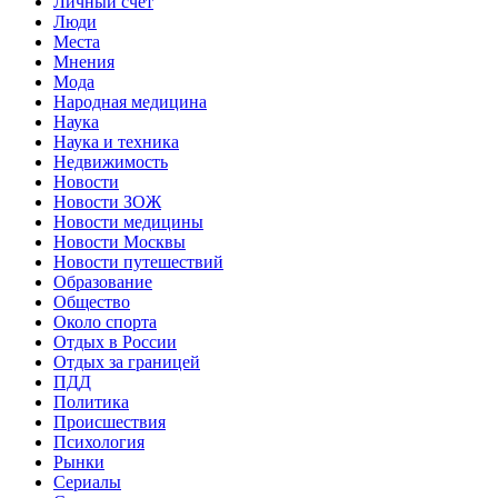
Личный счет
Люди
Места
Мнения
Мода
Народная медицина
Наука
Наука и техника
Недвижимость
Новости
Новости ЗОЖ
Новости медицины
Новости Москвы
Новости путешествий
Образование
Общество
Около спорта
Отдых в России
Отдых за границей
ПДД
Политика
Происшествия
Психология
Рынки
Сериалы