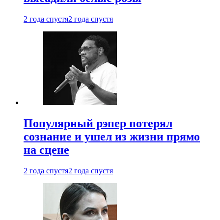
2 года спустя
2 года спустя
Популярный рэпер потерял
сознание и ушел из жизни прямо
на сцене
2 года спустя
2 года спустя