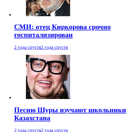
СМИ: отец Киркорова срочно
госпитализирован
2 года спустя
2 года спустя
Песню Шуры изучают школьники
Казахстана
2 года спустя
2 года спустя