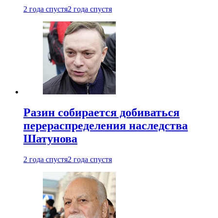
2 года спустя
2 года спустя
Разин собирается добиваться
перераспределения наследства
Шатунова
2 года спустя
2 года спустя