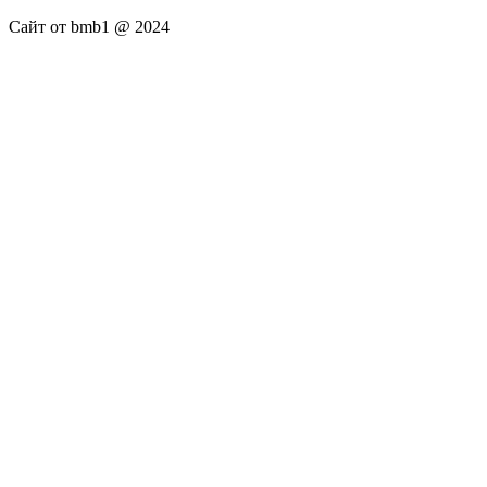
Сайт от bmb1 @ 2024