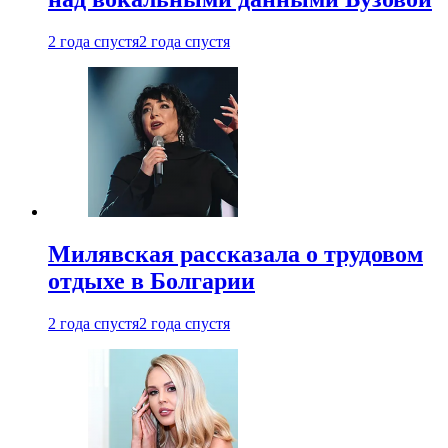
2 года спустя
2 года спустя
Милявская рассказала о трудовом
отдыхе в Болгарии
2 года спустя
2 года спустя