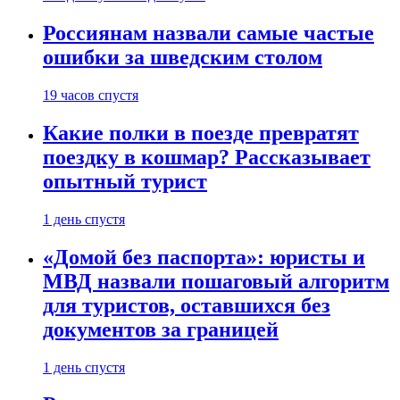
Россиянам назвали самые частые
ошибки за шведским столом
19 часов спустя
Какие полки в поезде превратят
поездку в кошмар? Рассказывает
опытный турист
1 день спустя
«Домой без паспорта»: юристы и
МВД назвали пошаговый алгоритм
для туристов, оставшихся без
документов за границей
1 день спустя