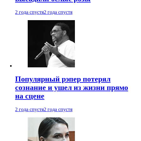
2 года спустя
2 года спустя
Популярный рэпер потерял
сознание и ушел из жизни прямо
на сцене
2 года спустя
2 года спустя