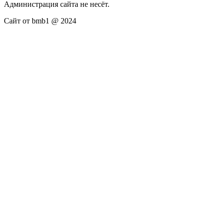
Администрация сайта не несёт.
Сайт от bmb1 @ 2024