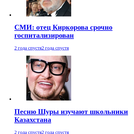
СМИ: отец Киркорова срочно
госпитализирован
2 года спустя
2 года спустя
Песню Шуры изучают школьники
Казахстана
2 года спустя
2 года спустя