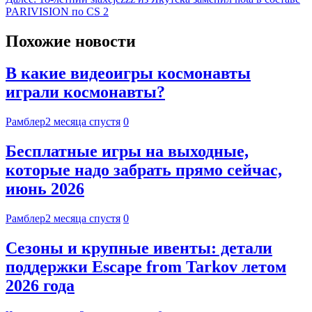
PARIVISION по CS 2
Похожие новости
В какие видеоигры космонавты
играли космонавты?
Рамблер
2 месяца спустя
0
Бесплатные игры на выходные,
которые надо забрать прямо сейчас,
июнь 2026
Рамблер
2 месяца спустя
0
Сезоны и крупные ивенты: детали
поддержки Escape from Tarkov летом
2026 года