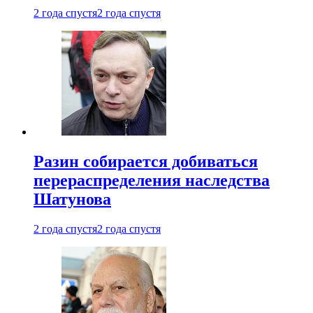
2 года спустя
2 года спустя
Разин собирается добиваться
перераспределения наследства
Шатунова
2 года спустя
2 года спустя