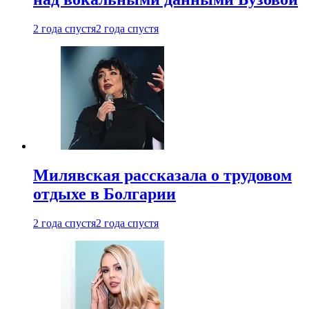
2 года спустя
2 года спустя
Милявская рассказала о трудовом
отдыхе в Болгарии
2 года спустя
2 года спустя