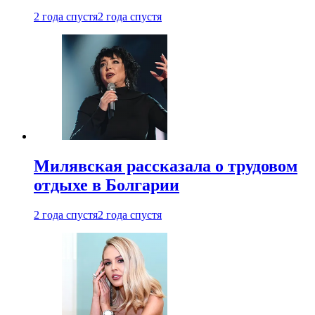
2 года спустя
2 года спустя
Милявская рассказала о трудовом
отдыхе в Болгарии
2 года спустя
2 года спустя