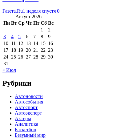
Газета.Ru
1 неделя спустя
0
Август 2026
Пн
Вт
Ср
Чт
Пт
Сб
Вс
1
2
3
4
5
6
7
8
9
10
11
12
13
14
15
16
17
18
19
20
21
22
23
24
25
26
27
28
29
30
31
« Июл
Рубрики
Автоновости
Автособытия
Автоспорт
Автоэксперт
Актеры
Аналитика
Баскетбол
Безумный мир