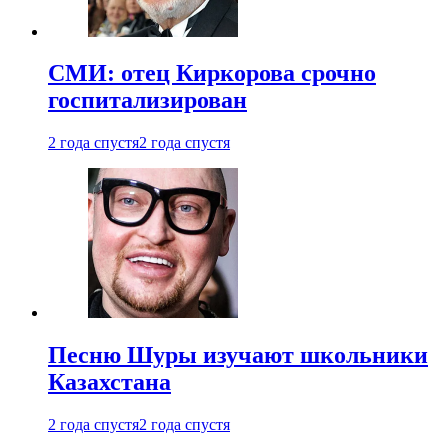
СМИ: отец Киркорова срочно
госпитализирован
2 года спустя
2 года спустя
Песню Шуры изучают школьники
Казахстана
2 года спустя
2 года спустя