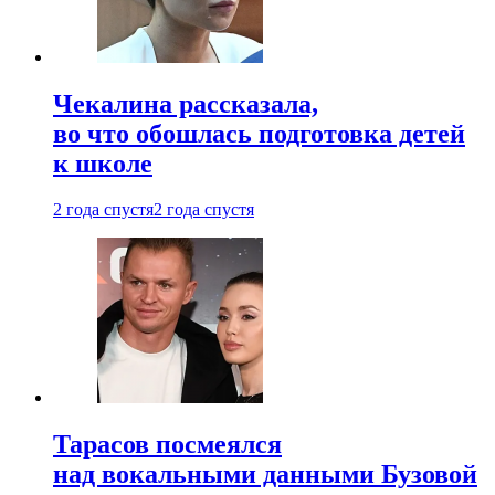
Чекалина рассказала,
во что обошлась подготовка детей
к школе
2 года спустя
2 года спустя
Тарасов посмеялся
над вокальными данными Бузовой