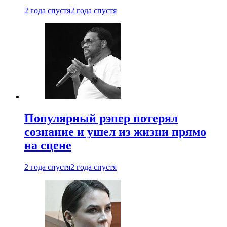
2 года спустя
2 года спустя
Популярный рэпер потерял
сознание и ушел из жизни прямо
на сцене
2 года спустя
2 года спустя