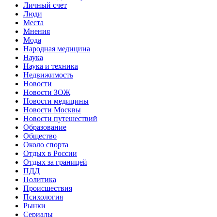
Личный счет
Люди
Места
Мнения
Мода
Народная медицина
Наука
Наука и техника
Недвижимость
Новости
Новости ЗОЖ
Новости медицины
Новости Москвы
Новости путешествий
Образование
Общество
Около спорта
Отдых в России
Отдых за границей
ПДД
Политика
Происшествия
Психология
Рынки
Сериалы