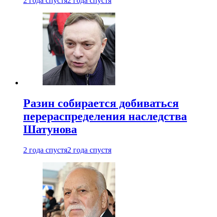
2 года спустя
2 года спустя
Разин собирается добиваться
перераспределения наследства
Шатунова
2 года спустя
2 года спустя