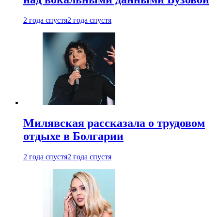
2 года спустя
2 года спустя
Милявская рассказала о трудовом
отдыхе в Болгарии
2 года спустя
2 года спустя