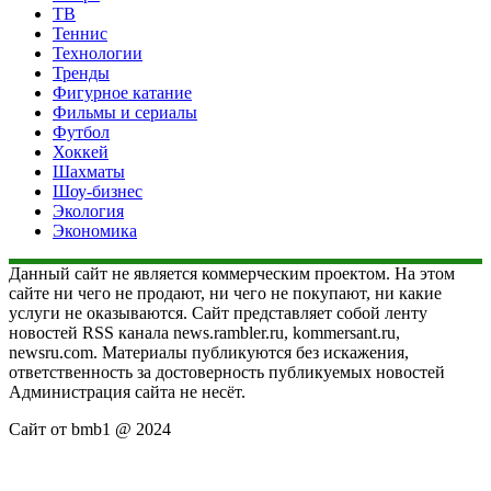
ТВ
Теннис
Технологии
Тренды
Фигурное катание
Фильмы и сериалы
Футбол
Хоккей
Шахматы
Шоу-бизнес
Экология
Экономика
Данный сайт не является коммерческим проектом. На этом
сайте ни чего не продают, ни чего не покупают, ни какие
услуги не оказываются. Сайт представляет собой ленту
новостей RSS канала news.rambler.ru, kommersant.ru,
newsru.com. Материалы публикуются без искажения,
ответственность за достоверность публикуемых новостей
Администрация сайта не несёт.
Сайт от bmb1 @ 2024