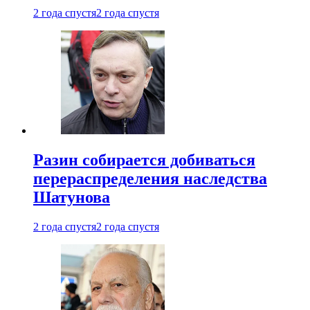
2 года спустя
2 года спустя
Разин собирается добиваться
перераспределения наследства
Шатунова
2 года спустя
2 года спустя