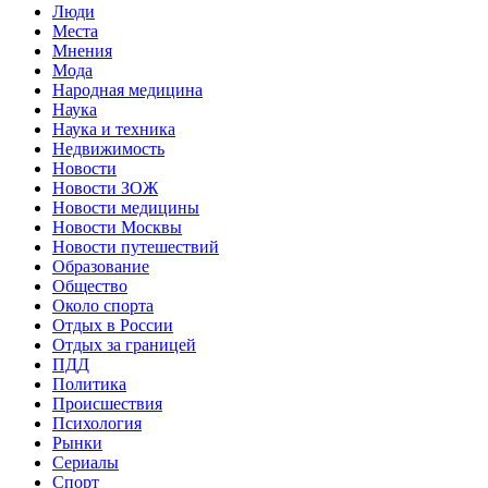
Люди
Места
Мнения
Мода
Народная медицина
Наука
Наука и техника
Недвижимость
Новости
Новости ЗОЖ
Новости медицины
Новости Москвы
Новости путешествий
Образование
Общество
Около спорта
Отдых в России
Отдых за границей
ПДД
Политика
Происшествия
Психология
Рынки
Сериалы
Спорт