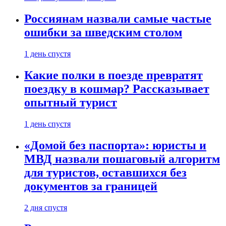
Россиянам назвали самые частые
ошибки за шведским столом
1 день спустя
Какие полки в поезде превратят
поездку в кошмар? Рассказывает
опытный турист
1 день спустя
«Домой без паспорта»: юристы и
МВД назвали пошаговый алгоритм
для туристов, оставшихся без
документов за границей
2 дня спустя