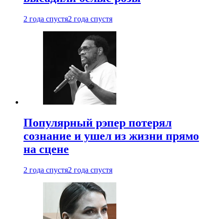
2 года спустя
2 года спустя
Популярный рэпер потерял
сознание и ушел из жизни прямо
на сцене
2 года спустя
2 года спустя