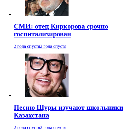
СМИ: отец Киркорова срочно
госпитализирован
2 года спустя
2 года спустя
Песню Шуры изучают школьники
Казахстана
2 года спустя
2 года спустя