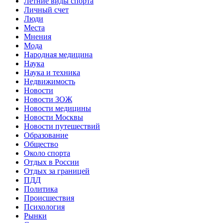
Летние виды спорта
Личный счет
Люди
Места
Мнения
Мода
Народная медицина
Наука
Наука и техника
Недвижимость
Новости
Новости ЗОЖ
Новости медицины
Новости Москвы
Новости путешествий
Образование
Общество
Около спорта
Отдых в России
Отдых за границей
ПДД
Политика
Происшествия
Психология
Рынки