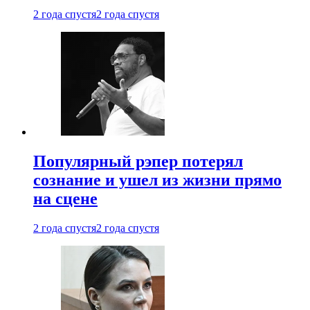
2 года спустя
2 года спустя
Популярный рэпер потерял
сознание и ушел из жизни прямо
на сцене
2 года спустя
2 года спустя