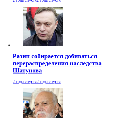
2 года спустя
2 года спустя
Разин собирается добиваться
перераспределения наследства
Шатунова
2 года спустя
2 года спустя