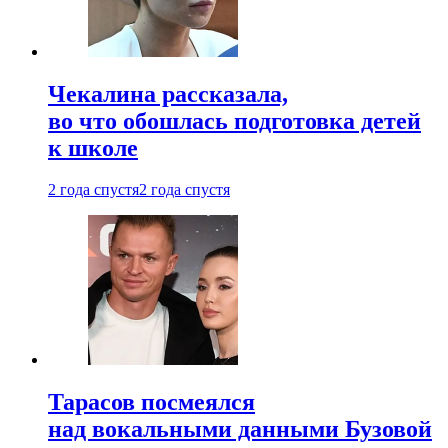
Чекалина рассказала,
во что обошлась подготовка детей
к школе
2 года спустя
2 года спустя
Тарасов посмеялся
над вокальными данными Бузовой