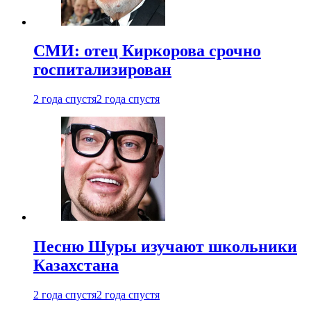
СМИ: отец Киркорова срочно
госпитализирован
2 года спустя
2 года спустя
Песню Шуры изучают школьники
Казахстана
2 года спустя
2 года спустя