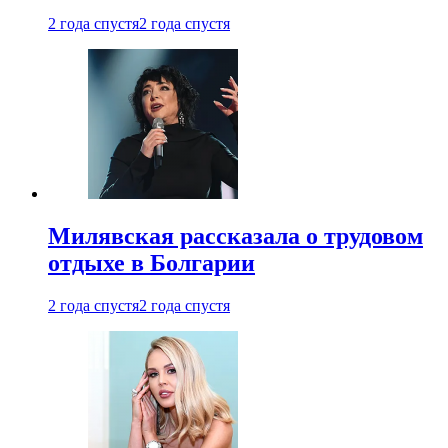
2 года спустя
2 года спустя
Милявская рассказала о трудовом
отдыхе в Болгарии
2 года спустя
2 года спустя