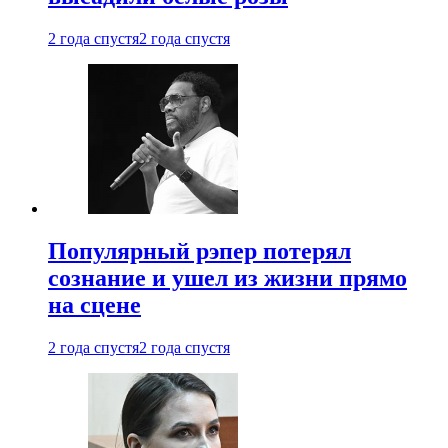
2 года спустя
2 года спустя
Популярный рэпер потерял
сознание и ушел из жизни прямо
на сцене
2 года спустя
2 года спустя