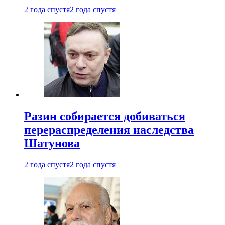
2 года спустя
2 года спустя
Разин собирается добиваться
перераспределения наследства
Шатунова
2 года спустя
2 года спустя