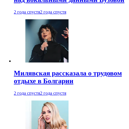
2 года спустя
2 года спустя
Милявская рассказала о трудовом
отдыхе в Болгарии
2 года спустя
2 года спустя