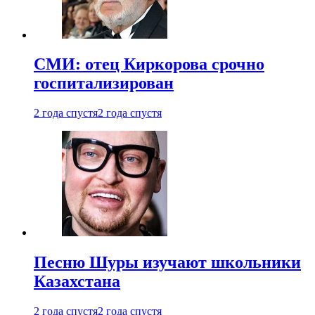
СМИ: отец Киркорова срочно
госпитализирован
2 года спустя
2 года спустя
Песню Шуры изучают школьники
Казахстана
2 года спустя
2 года спустя