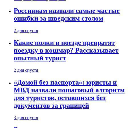
Россиянам назвали самые частые
ошибки за шведским столом
2 дня спустя
Какие полки в поезде превратят
поездку в кошмар? Рассказывает
опытный турист
2 дня спустя
«Домой без паспорта»: юристы и
МВД назвали пошаговый алгоритм
для туристов, оставшихся без
документов за границей
3 дня спустя