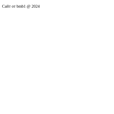
Сайт от bmb1 @ 2024