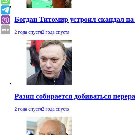
Богдан Титомир устроил скандал на
2 года спустя
2 года спустя
Разин собирается добиваться перер
2 года спустя
2 года спустя