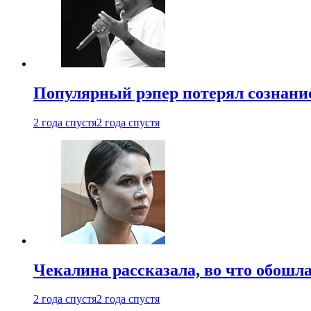
Популярный рэпер потерял сознание
2 года спустя
2 года спустя
Чекалина рассказала, во что обошла
2 года спустя
2 года спустя