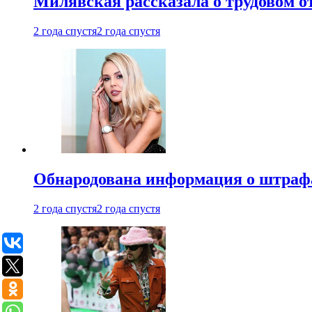
Милявская рассказала о трудовом о
2 года спустя
2 года спустя
Обнародована информация о штраф
2 года спустя
2 года спустя