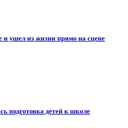
 и ушел из жизни прямо на сцене
сь подготовка детей к школе