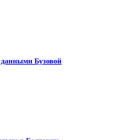
 данными Бузовой