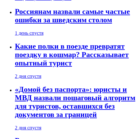
Россиянам назвали самые частые
ошибки за шведским столом
1 день спустя
Какие полки в поезде превратят
поездку в кошмар? Рассказывает
опытный турист
2 дня спустя
«Домой без паспорта»: юристы и
МВД назвали пошаговый алгоритм
для туристов, оставшихся без
документов за границей
2 дня спустя