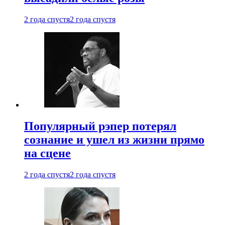
2 года спустя
2 года спустя
Популярный рэпер потерял
сознание и ушел из жизни прямо
на сцене
2 года спустя
2 года спустя