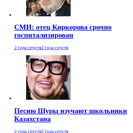
СМИ: отец Киркорова срочно
госпитализирован
2 года спустя
2 года спустя
Песню Шуры изучают школьники
Казахстана
2 года спустя
2 года спустя