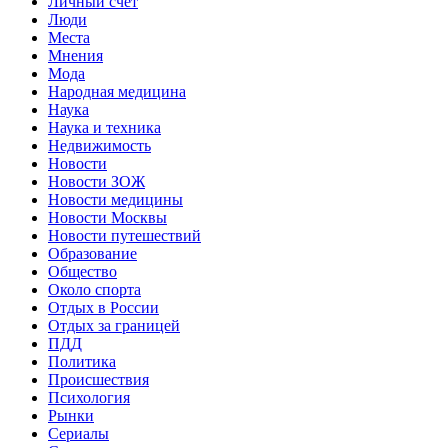
Личный счет
Люди
Места
Мнения
Мода
Народная медицина
Наука
Наука и техника
Недвижимость
Новости
Новости ЗОЖ
Новости медицины
Новости Москвы
Новости путешествий
Образование
Общество
Около спорта
Отдых в России
Отдых за границей
ПДД
Политика
Происшествия
Психология
Рынки
Сериалы