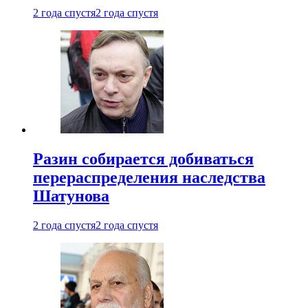
2 года спустя
2 года спустя
Разин собирается добиваться
перераспределения наследства
Шатунова
2 года спустя
2 года спустя