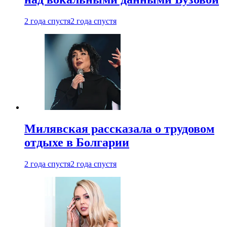
2 года спустя
2 года спустя
Милявская рассказала о трудовом
отдыхе в Болгарии
2 года спустя
2 года спустя