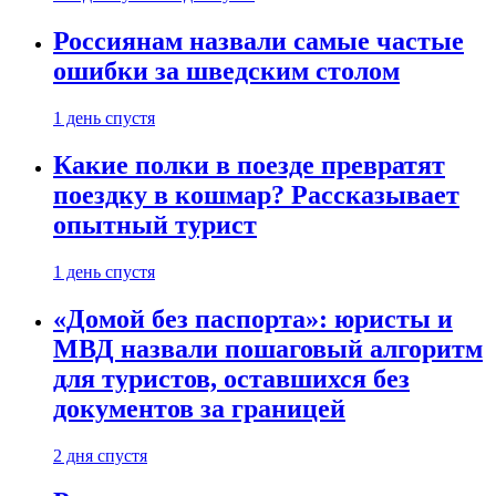
Россиянам назвали самые частые
ошибки за шведским столом
1 день спустя
Какие полки в поезде превратят
поездку в кошмар? Рассказывает
опытный турист
1 день спустя
«Домой без паспорта»: юристы и
МВД назвали пошаговый алгоритм
для туристов, оставшихся без
документов за границей
2 дня спустя