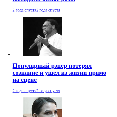
2 года спустя
2 года спустя
Популярный рэпер потерял
сознание и ушел из жизни прямо
на сцене
2 года спустя
2 года спустя