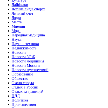
Культура
Лайфхаки
Летние виды спорта
Личный счет
Люди
Места
Мнения
Мода
Народная медицина
Наука
Наука и техника
Недвижимость
Новости
Новости ЗОЖ
Новости медицины
Новости Москвы
Новости путешествий
Образование
Общество
Около спорта
Отдых в России
Отдых за границей
ПДД
Политика
Происшествия