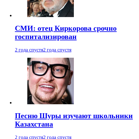
СМИ: отец Киркорова срочно
госпитализирован
2 года спустя
2 года спустя
Песню Шуры изучают школьники
Казахстана
2 года спустя
2 года спустя