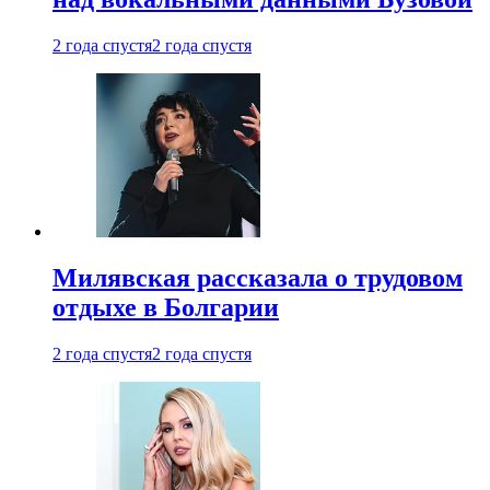
2 года спустя
2 года спустя
Милявская рассказала о трудовом
отдыхе в Болгарии
2 года спустя
2 года спустя