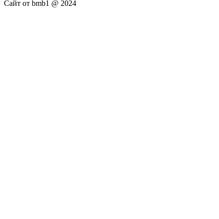
Сайт от bmb1 @ 2024