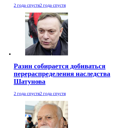
2 года спустя
2 года спустя
Разин собирается добиваться
перераспределения наследства
Шатунова
2 года спустя
2 года спустя